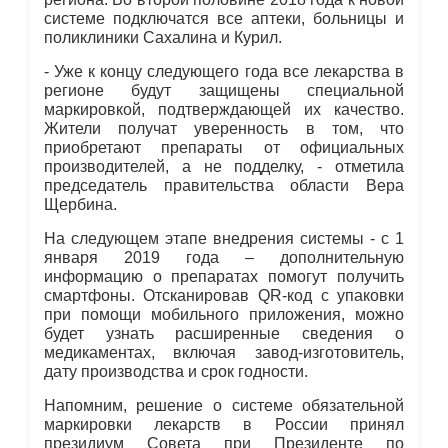
системе подключатся все аптеки, больницы и
поликлиники Сахалина и Курил.
- Уже к концу следующего года все лекарства в
регионе будут защищены специальной
маркировкой, подтверждающей их качество.
Жители получат уверенность в том, что
приобретают препараты от официальных
производителей, а не подделку, - отметила
председатель правительства области Вера
Щербина.
На следующем этапе внедрения системы - с 1
января 2019 года – дополнительную
информацию о препаратах помогут получить
смартфоны. Отсканировав QR-код с упаковки
при помощи мобильного приложения, можно
будет узнать расширенные сведения о
медикаментах, включая завод-изготовитель,
дату производства и срок годности.
Напомним, решение о системе обязательной
маркировки лекарств в России принял
президиум Совета при Президенте по