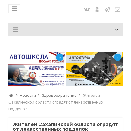
Новости
Здравоохранение
Жителей
Сахалинской области оградят от лекарственных
подделок
Жителей Сахалинской области оградят
от лекарственных подделок