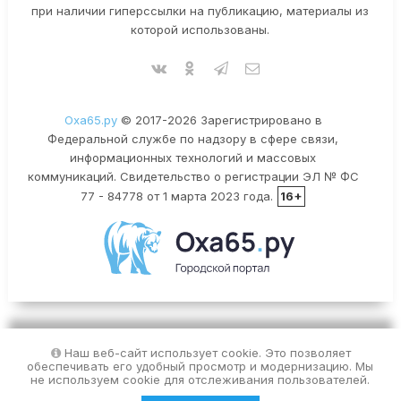
при наличии гиперссылки на публикацию, материалы из
которой использованы.
Оха65.ру
© 2017-2026 Зарегистрировано в
Федеральной службе по надзору в сфере связи,
информационных технологий и массовых
коммуникаций. Свидетельство о регистрации ЭЛ № ФС
77 - 84778 от 1 марта 2023 года.
16+
Наш веб-сайт использует cookie. Это позволяет
обеспечивать его удобный просмотр и модернизацию. Мы
не используем cookie для отслеживания пользователей.