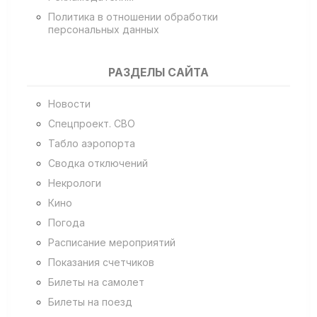
Политика в отношении обработки
персональных данных
РАЗДЕЛЫ САЙТА
Новости
Спецпроект. СВО
Табло аэропорта
Сводка отключений
Некрологи
Кино
Погода
Расписание мероприятий
Показания счетчиков
Билеты на самолет
Билеты на поезд