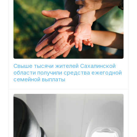
Свыше тысячи жителей Сахалинской
области получили средства ежегодной
семейной выплаты