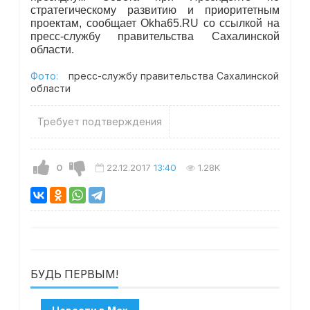
стратегическому развитию и приоритетным
проектам, сообщает Okha65.RU со ссылкой на
пресс-службу правительства Сахалинской
области.
Фото:
пресс-службу правительства Сахалинской
области
Требует подтверждения
0
22.12.2017
13:40
1.28K
БУДЬ ПЕРВЫМ!