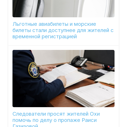
Льготные авиабилеты и морские
билеты стали доступнее для жителей с
временной регистрацией
Следователи просят жителей Охи
помочь по делу о пропаже Раиси
Газизовой