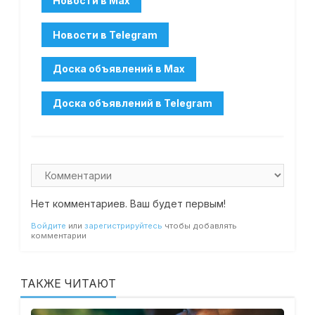
Нет комментариев. Ваш будет первым!
Войдите
или
зарегистрируйтесь
чтобы добавлять
комментарии
ТАКЖЕ ЧИТАЮТ