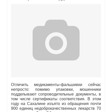
Отличить медикаменты-фальшивки сейчас
непросто: помимо упаковки, мошенники
подделывают сопроводительные документы, в
том числе сертификаты соответствия. В этом
году на Сахалине изъято из обращения почти
900 единиц недоброкачественных лекарств 70