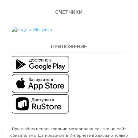
СЧЕТЧИКИ
ПРИЛОЖЕНИЕ
При любом использовании материалов ссылка на сайт
обязательна. Цитирование в Интернете возможно только