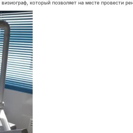
 визиограф, который позволяет на месте провести ре