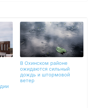
В Охинском районе
ожидаются сильный
дождь и штормовой
ветер
едии