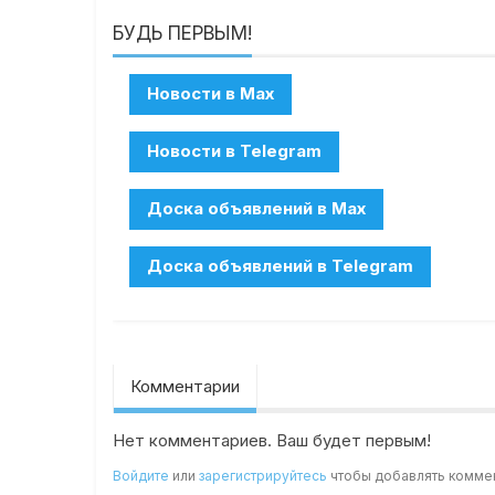
БУДЬ ПЕРВЫМ!
Комментарии
Нет комментариев. Ваш будет первым!
Войдите
или
зарегистрируйтесь
чтобы добавлять комме