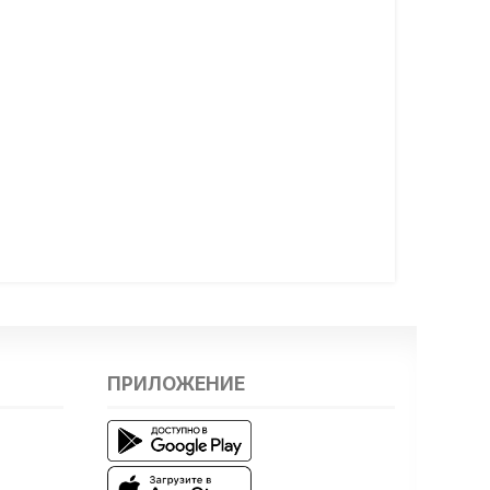
ПРИЛОЖЕНИЕ