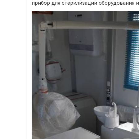
прибор для стерилизации оборудования и