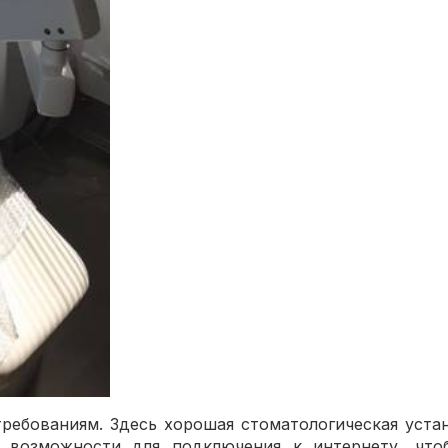
ребованиям. Здесь хорошая стоматологическая уст
ы возможности для подключения к интернету, чт