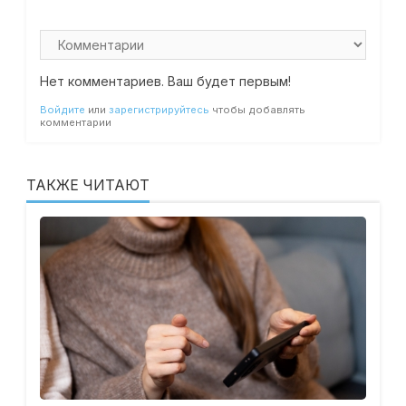
Нет комментариев. Ваш будет первым!
Войдите
или
зарегистрируйтесь
чтобы добавлять
комментарии
ТАКЖЕ ЧИТАЮТ