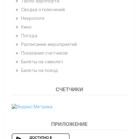
Табло аэропорта
Сводка отключений
Некрологи
Кино
Погода
Расписание мероприятий
Показания счетчиков
Билеты на самолет
Билеты на поезд
СЧЕТЧИКИ
ПРИЛОЖЕНИЕ