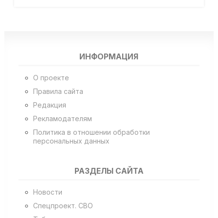
ИНФОРМАЦИЯ
О проекте
Правила сайта
Редакция
Рекламодателям
Политика в отношении обработки
персональных данных
РАЗДЕЛЫ САЙТА
Новости
Спецпроект. СВО