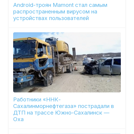
Android-троян Mamont стал самым
распространенным вирусом на
устройствах пользователей
Работники «ННК-
Сахалинморнефтегаза» пострадали в
ДТП на трассе Южно-Сахалинск —
Оха