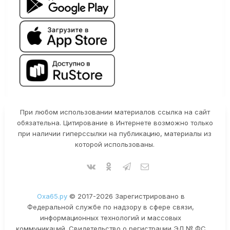
При любом использовании материалов ссылка на сайт
обязательна. Цитирование в Интернете возможно только
при наличии гиперссылки на публикацию, материалы из
которой использованы.
Оха65.ру
© 2017-2026 Зарегистрировано в
Федеральной службе по надзору в сфере связи,
информационных технологий и массовых
коммуникаций. Свидетельство о регистрации ЭЛ № ФС