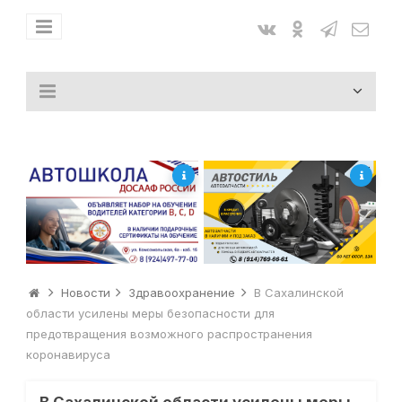
Новости
Здравоохранение
В Сахалинской
области усилены меры безопасности для
предотвращения возможного распространения
коронавируса