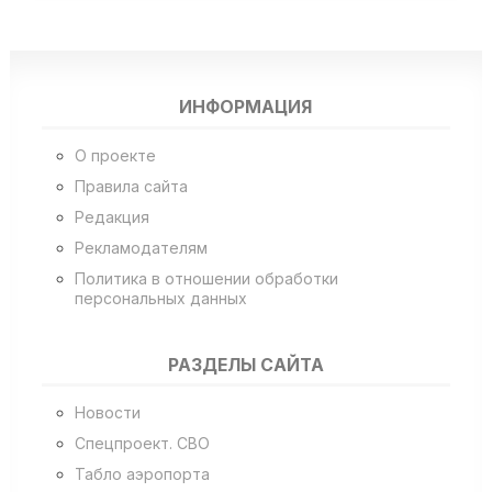
ИНФОРМАЦИЯ
О проекте
Правила сайта
Редакция
Рекламодателям
Политика в отношении обработки
персональных данных
РАЗДЕЛЫ САЙТА
Новости
Спецпроект. СВО
Табло аэропорта