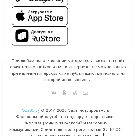
При любом использовании материалов ссылка на сайт
обязательна. Цитирование в Интернете возможно только
при наличии гиперссылки на публикацию, материалы из
которой использованы.
Оха65.ру
© 2017-2026 Зарегистрировано в
Федеральной службе по надзору в сфере связи,
информационных технологий и массовых
коммуникаций. Свидетельство о регистрации ЭЛ № ФС