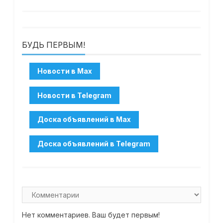
БУДЬ ПЕРВЫМ!
Нет комментариев. Ваш будет первым!