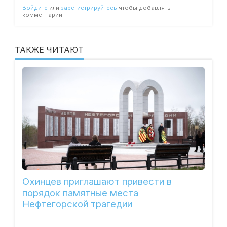
Войдите
или
зарегистрируйтесь
чтобы добавлять
комментарии
ТАКЖЕ ЧИТАЮТ
Охинцев приглашают привести в
порядок памятные места
Нефтегорской трагедии