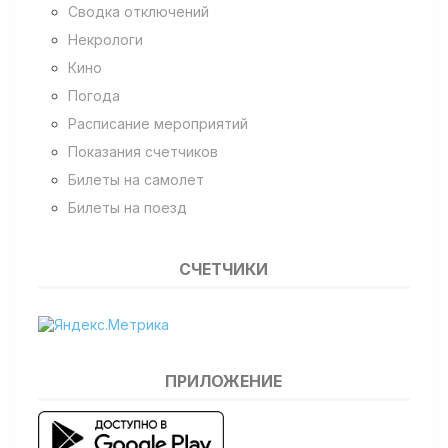
Сводка отключений
Некрологи
Кино
Погода
Расписание мероприятий
Показания счетчиков
Билеты на самолет
Билеты на поезд
СЧЕТЧИКИ
ПРИЛОЖЕНИЕ