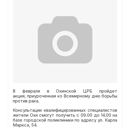
8 февраля в Охинской ЦРБ пройдет
акция, приуроченная ко Всемирному дню борьбы
против рака.
Консультации квалифицированных специалистов
жители Охи смогут получить с 09.00 до 14.00 на
базе городской поликлиники по адресу ул. Карла
Маркса, 54.