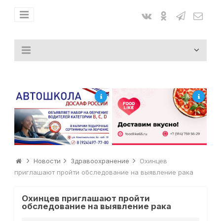
Новости
Здравоохранение
Охинцев
приглашают пройти обследование на выявление рака
Охинцев приглашают пройти
обследование на выявление рака