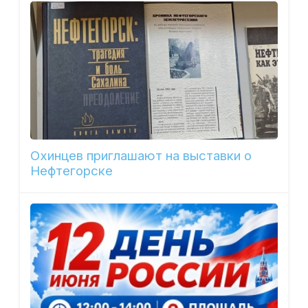
Охинцев приглашают на выставки о
Нефтегорске