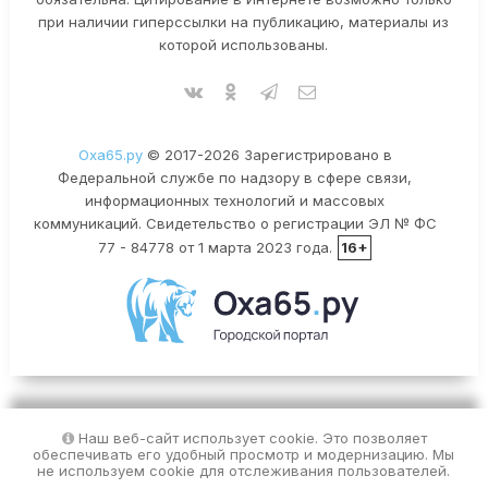
при наличии гиперссылки на публикацию, материалы из
которой использованы.
Оха65.ру
© 2017-2026 Зарегистрировано в
Федеральной службе по надзору в сфере связи,
информационных технологий и массовых
коммуникаций. Свидетельство о регистрации ЭЛ № ФС
77 - 84778 от 1 марта 2023 года.
16+
Наш веб-сайт использует cookie. Это позволяет
обеспечивать его удобный просмотр и модернизацию. Мы
не используем cookie для отслеживания пользователей.