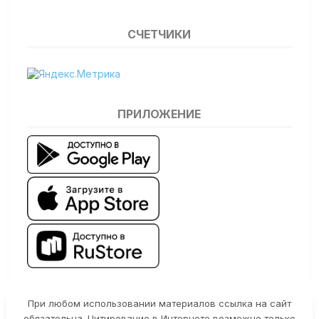
СЧЕТЧИКИ
ПРИЛОЖЕНИЕ
При любом использовании материалов ссылка на сайт
обязательна. Цитирование в Интернете возможно только