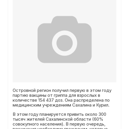
Островной регион получил первую в этом году
партию вакцины от гриппа для взрослых в
количестве 154 437 доз. Она распределена по
медицинским учреждениям Сахалина и Курил.
В этом году планируется привить около 300
тысяч жителей Сахалинской области (60%
совокупного населения). В первую очередь,
вакцинация необходима гражданам, которые