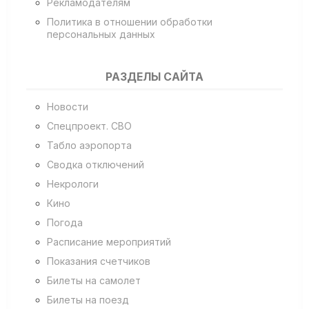
Рекламодателям
Политика в отношении обработки
персональных данных
РАЗДЕЛЫ САЙТА
Новости
Спецпроект. СВО
Табло аэропорта
Сводка отключений
Некрологи
Кино
Погода
Расписание мероприятий
Показания счетчиков
Билеты на самолет
Билеты на поезд