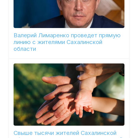
Валерий Лимаренко проведет прямую
линию с жителями Сахалинской
области
Свыше тысячи жителей Сахалинской