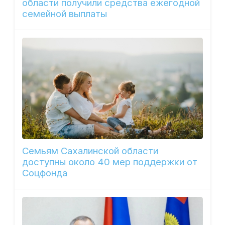
области получили средства ежегодной
семейной выплаты
Семьям Сахалинской области
доступны около 40 мер поддержки от
Соцфонда