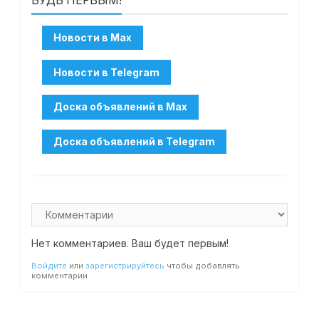
БУДЬ ПЕРВЫМ!
Нет комментариев. Ваш будет первым!
Войдите
или
зарегистрируйтесь
чтобы добавлять
комментарии