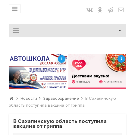
Новости
Здравоохранение
В Сахалинскую
область поступила вакцина от гриппа
В Сахалинскую область поступила
вакцина от гриппа