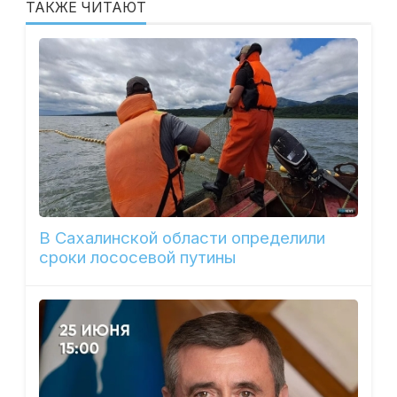
ТАКЖЕ ЧИТАЮТ
В Сахалинской области определили
сроки лососевой путины