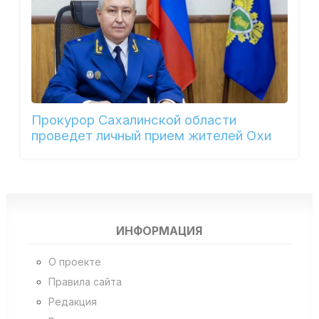
Прокурор Сахалинской области
проведет личный прием жителей Охи
ИНФОРМАЦИЯ
О проекте
Правила сайта
Редакция