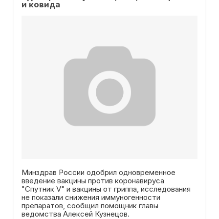
и ковида
Минздрав России одобрил одновременное
введение вакцины против коронавируса
"Спутник V" и вакцины от гриппа, исследования
не показали снижения иммуногенности
препаратов, сообщил помощник главы
ведомства Алексей Кузнецов.