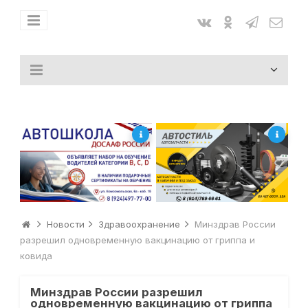
Новости
Здравоохранение
Минздрав России
разрешил одновременную вакцинацию от гриппа и
ковида
Минздрав России разрешил
одновременную вакцинацию от гриппа