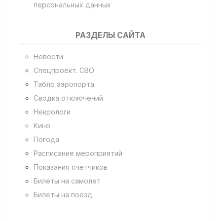
персональных данных
РАЗДЕЛЫ САЙТА
Новости
Спецпроект. СВО
Табло аэропорта
Сводка отключений
Некрологи
Кино
Погода
Расписание мероприятий
Показания счетчиков
Билеты на самолет
Билеты на поезд