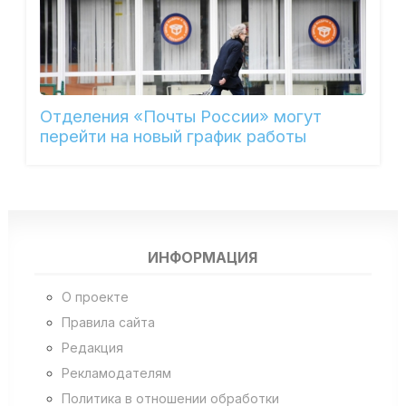
Отделения «Почты России» могут
перейти на новый график работы
ИНФОРМАЦИЯ
О проекте
Правила сайта
Редакция
Рекламодателям
Политика в отношении обработки