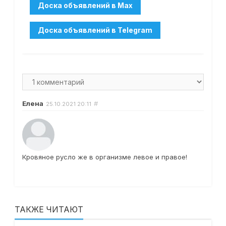
Елена
#
25.10.2021
20:11
Кровяное русло же в организме левое и правое!
ТАКЖЕ ЧИТАЮТ