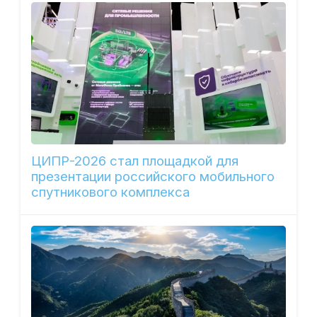
ЦИПР-2026 стал площадкой для
презентации российского мобильного
спутникового комплекса