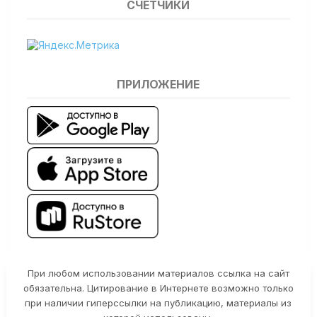
СЧЕТЧИКИ
ПРИЛОЖЕНИЕ
При любом использовании материалов ссылка на сайт
обязательна. Цитирование в Интернете возможно только
при наличии гиперссылки на публикацию, материалы из