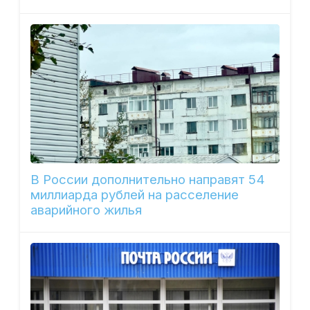
В России дополнительно направят 54
миллиарда рублей на расселение
аварийного жилья