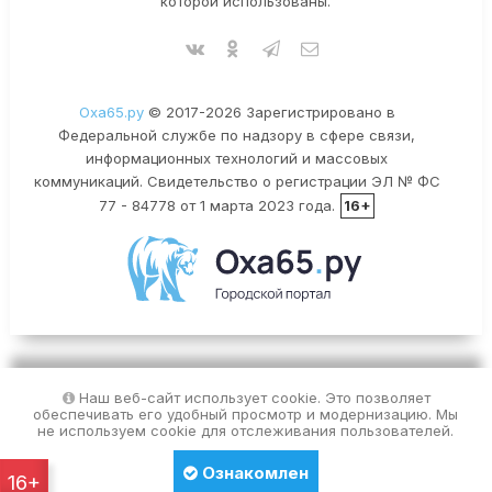
которой использованы.
Оха65.ру
© 2017-2026 Зарегистрировано в
Федеральной службе по надзору в сфере связи,
информационных технологий и массовых
коммуникаций. Свидетельство о регистрации ЭЛ № ФС
77 - 84778 от 1 марта 2023 года.
16+
Наш веб-сайт использует cookie. Это позволяет
обеспечивать его удобный просмотр и модернизацию. Мы
не используем cookie для отслеживания пользователей.
Ознакомлен
16+