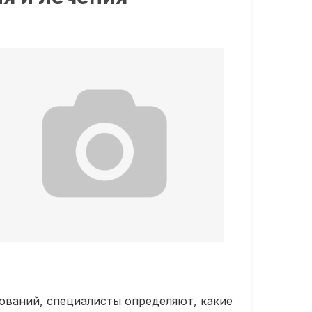
ований, специалисты определяют, какие