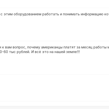
т с этим оборудованием работать и понимать информацию к
 к вам вопрос, почему американцы платят за месяц работы 
-60 тыс рублей. И всё это на нашей земле!!!