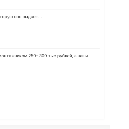
оторую оно выдает…
монтажником 250- 300 тыс рублей, а наши