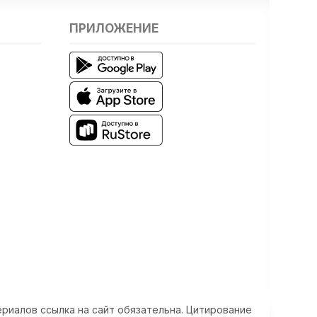
ПРИЛОЖЕНИЕ
риалов ссылка на сайт обязательна. Цитирование