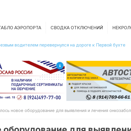
ТАБЛО АЭРОПОРТА
СВОДКА ОТКЛЮЧЕНИЙ
НЕКРОЛ
етрезвым водителем перевернулся на дороге к Первой бухте
илось новое оборудование для выявления и лечения онкозабо
е оборудование для выявлени