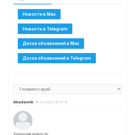
Akademik
#
18.03.2022
18:17
Хорошая новость.