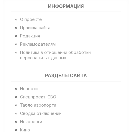
ИНФОРМАЦИЯ
О проекте
Правила сайта
Редакция
Рекламодателям
Политика в отношении обработки
персональных данных
РАЗДЕЛЫ САЙТА
Новости
Спецпроект. СВО
Табло аэропорта
Сводка отключений
Некрологи
Кино