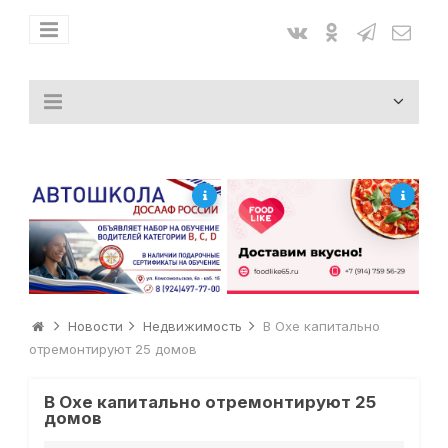
Новости
Недвижимость
В Охе капитально
отремонтируют 25 домов
В Охе капитально отремонтируют 25
домов