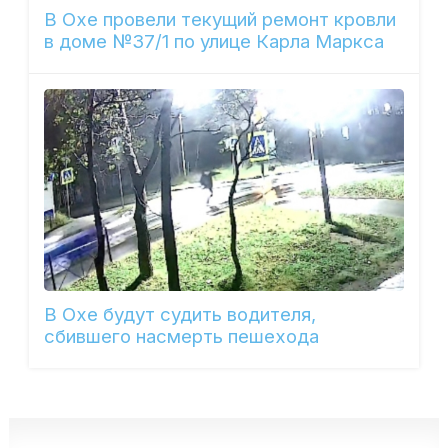
В Охе провели текущий ремонт кровли
в доме №37/1 по улице Карла Маркса
В Охе будут судить водителя,
сбившего насмерть пешехода