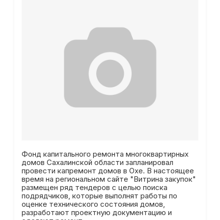
Фонд капитального ремонта многоквартирных
домов Сахалинской области запланировал
провести капремонт домов в Охе. В настоящее
время на региональном сайте "Витрина закупок"
размещен ряд тендеров с целью поиска
подрядчиков, которые выполнят работы по
оценке технического состояния домов,
разработают проектную документацию и