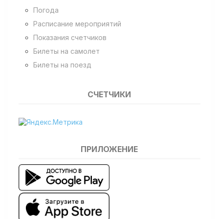
Погода
Расписание мероприятий
Показания счетчиков
Билеты на самолет
Билеты на поезд
СЧЕТЧИКИ
ПРИЛОЖЕНИЕ