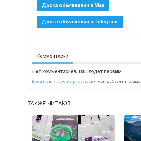
Комментарии
Нет комментариев. Ваш будет первым!
Войдите
или
зарегистрируйтесь
чтобы добавлять комме
ТАКЖЕ ЧИТАЮТ