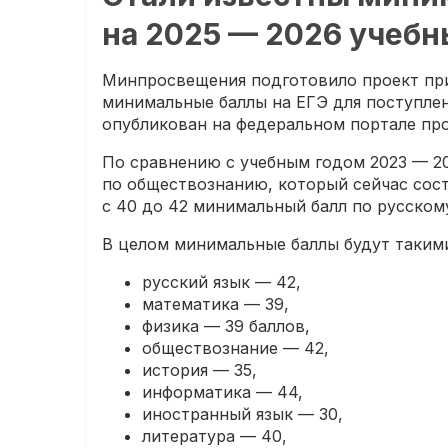
на 2025 — 2026 учебн
Минпросвещения подготовило проект при
минимальные баллы на ЕГЭ для поступлен
опубликован на федеральном портале пр
По сравнению с учебным годом 2023 — 2
по обществознанию, который сейчас сост
с 40 до 42 минимальный балл по русскому
В целом минимальные баллы будут таким
русский язык — 42,
математика — 39,
физика — 39 баллов,
обществознание — 42,
история — 35,
информатика — 44,
иностранный язык — 30,
литература — 40,