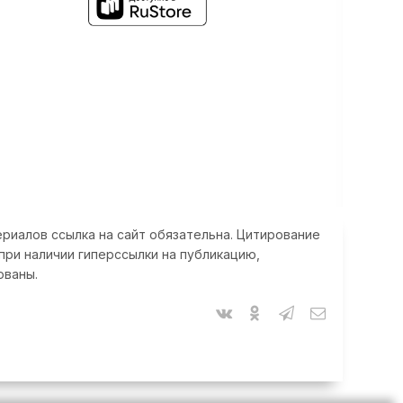
риалов ссылка на сайт обязательна. Цитирование
при наличии гиперссылки на публикацию,
ованы.