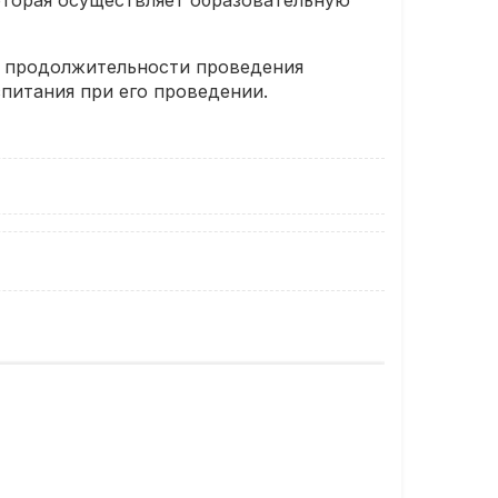
оторая осуществляет образовательную
и продолжительности проведения
питания при его проведении.