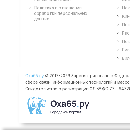
Политика в отношении
Нек
обработки персональных
Кин
данных
Пог
Рас
Пок
Бил
Бил
Оха65.ру
© 2017-2026 Зарегистрировано в Федера
сфере связи, информационных технологий и массо
Свидетельство о регистрации ЭЛ № ФС 77 - 84778 