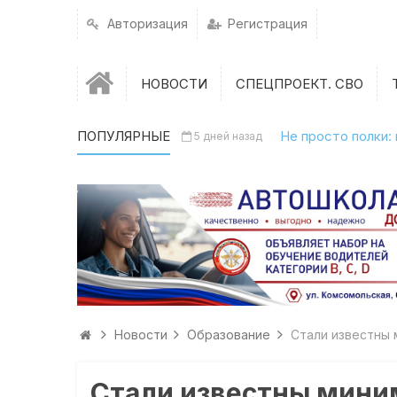
Авторизация
Регистрация
НОВОСТИ
СПЕЦПРОЕКТ. СВО
ПОПУЛЯРНЫЕ
Не просто полки:
5 дней назад
Новости
Образование
Стали известны 
Стали известны миним