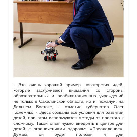
- Это очень хороший пример новаторских идей,
которые заслуживают внимания со стороны
образовательных и реабилитационных учреждений
не только в Сахалинской области, но и, пожалуй, на
Дальнем Востоке, - отметил губернатор Олег
Кожемяко. - Здесь созданы все условия для развития
детей, при этом используются методы от простого к
сложному. Такой опыт нужно внедрять в центре для
детей с ограничениями здоровья «Преодоление».
Думаю, он будет полезен и для