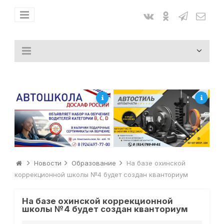
Новости
Образование
На базе охинской
коррекционной школы №4 будет создан кванториум
На базе охинской коррекционной
школы №4 будет создан кванториум