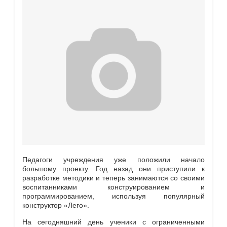
Педагоги учреждения уже положили начало
большому проекту. Год назад они приступили к
разработке методики и теперь занимаются со своими
воспитанниками конструированием и
программированием, используя популярный
конструктор «Лего».
На сегодняшний день ученики с ограниченными