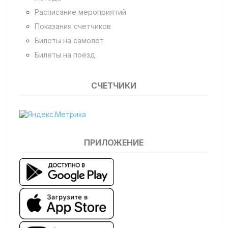
Расписание мероприятий
Показания счетчиков
Билеты на самолет
Билеты на поезд
СЧЕТЧИКИ
ПРИЛОЖЕНИЕ