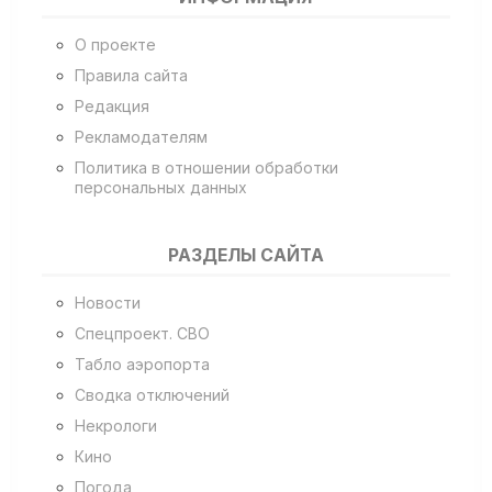
О проекте
Правила сайта
Редакция
Рекламодателям
Политика в отношении обработки
персональных данных
РАЗДЕЛЫ САЙТА
Новости
Спецпроект. СВО
Табло аэропорта
Сводка отключений
Некрологи
Кино
Погода