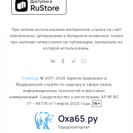
При любом использовании материалов ссылка на сайт
обязательна. Цитирование в Интернете возможно только
при наличии гиперссылки на публикацию, материалы из
которой использованы.
Оха65.ру
© 2017-2026 Зарегистрировано в
Федеральной службе по надзору в сфере связи,
информационных технологий и массовых
коммуникаций. Свидетельство о регистрации ЭЛ № ФС
77 - 84778 от 1 марта 2023 года.
16+