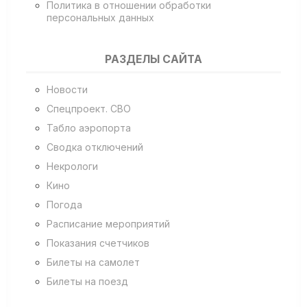
Политика в отношении обработки
персональных данных
РАЗДЕЛЫ САЙТА
Новости
Спецпроект. СВО
Табло аэропорта
Сводка отключений
Некрологи
Кино
Погода
Расписание мероприятий
Показания счетчиков
Билеты на самолет
Билеты на поезд