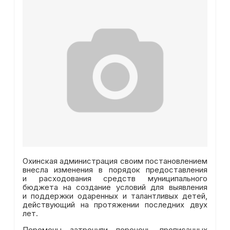
Охинская администрация своим постановлением
внесла изменения в порядок предоставления
и расходования средств муниципального
бюджета на создание условий для выявления
и поддержки одаренных и талантливых детей,
действующий на протяжении последних двух
лет.
Перемены затронули перечень прописанных