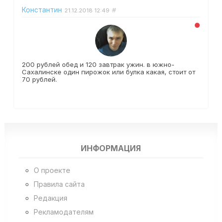
Константин
#
21.12.2018
12:49
200 рублей обед и 120 завтрак ужин. в южно-
Сахалинске один пирожок или булка какая, стоит от
70 рублей.
ИНФОРМАЦИЯ
О проекте
Правила сайта
Редакция
Рекламодателям