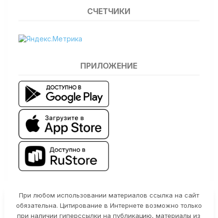
СЧЕТЧИКИ
ПРИЛОЖЕНИЕ
При любом использовании материалов ссылка на сайт
обязательна. Цитирование в Интернете возможно только
при наличии гиперссылки на публикацию, материалы из