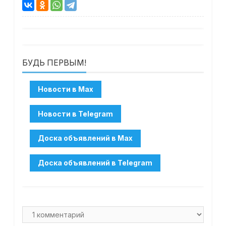
БУДЬ ПЕРВЫМ!