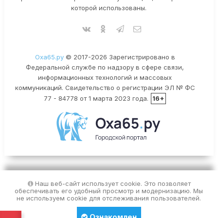
которой использованы.
Оха65.ру
© 2017-2026 Зарегистрировано в
Федеральной службе по надзору в сфере связи,
информационных технологий и массовых
коммуникаций. Свидетельство о регистрации ЭЛ № ФС
77 - 84778 от 1 марта 2023 года.
16+
Наш веб-сайт использует cookie. Это позволяет
обеспечивать его удобный просмотр и модернизацию. Мы
не используем cookie для отслеживания пользователей.
Ознакомлен