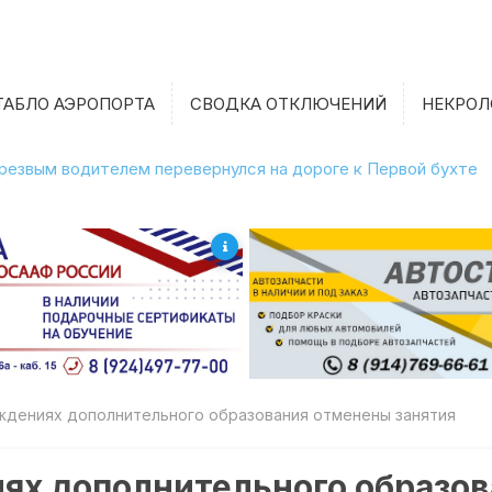
ТАБЛО АЭРОПОРТА
СВОДКА ОТКЛЮЧЕНИЙ
НЕКРОЛ
етрезвым водителем перевернулся на дороге к Первой бухте
ждениях дополнительного образования отменены занятия
иях дополнительного образо