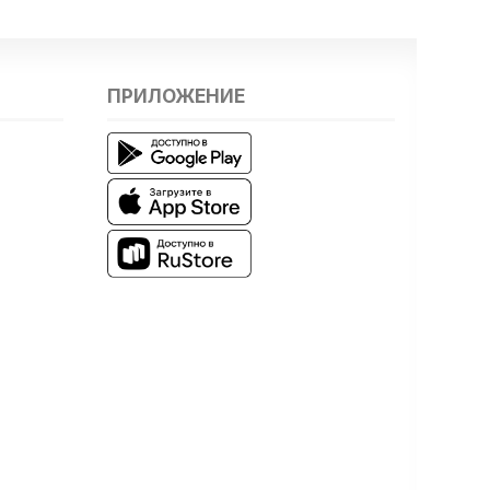
ПРИЛОЖЕНИЕ