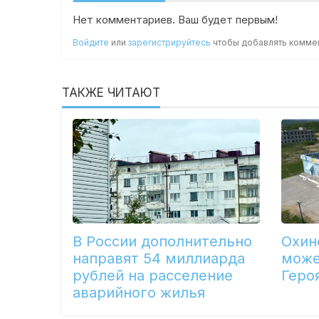
Нет комментариев. Ваш будет первым!
Войдите
или
зарегистрируйтесь
чтобы добавлять комме
ТАКЖЕ ЧИТАЮТ
В России дополнительно
Охин
направят 54 миллиарда
може
рублей на расселение
Геро
аварийного жилья