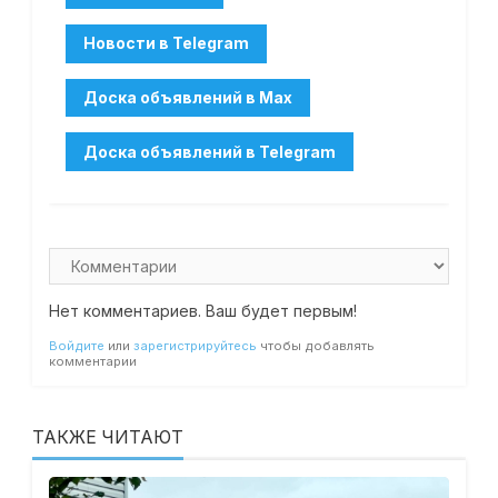
Нет комментариев. Ваш будет первым!
Войдите
или
зарегистрируйтесь
чтобы добавлять
комментарии
ТАКЖЕ ЧИТАЮТ