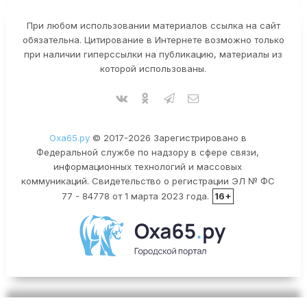
При любом использовании материалов ссылка на сайт
обязательна. Цитирование в Интернете возможно только
при наличии гиперссылки на публикацию, материалы из
которой использованы.
Оха65.ру
© 2017-2026 Зарегистрировано в
Федеральной службе по надзору в сфере связи,
информационных технологий и массовых
коммуникаций. Свидетельство о регистрации ЭЛ № ФС
77 - 84778 от 1 марта 2023 года.
16+