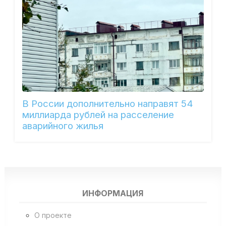
В России дополнительно направят 54
миллиарда рублей на расселение
аварийного жилья
ИНФОРМАЦИЯ
О проекте