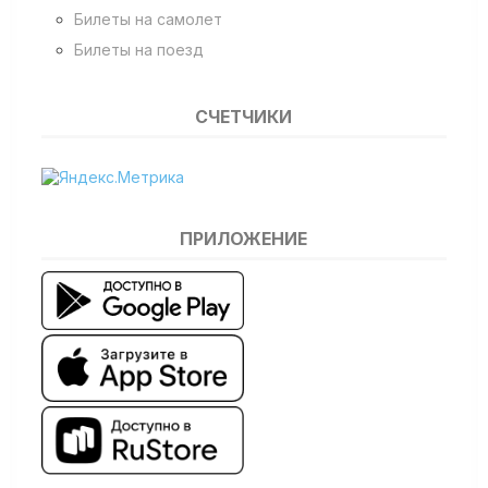
Билеты на самолет
Билеты на поезд
СЧЕТЧИКИ
ПРИЛОЖЕНИЕ