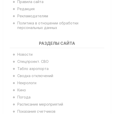
Правила сайта
Редакция
Рекламодателям
Политика в отношении обработки
персональных данных
РАЗДЕЛЫ САЙТА
Новости
Спецпроект. СВО
Табло аэропорта
Сводка отключений
Некрологи
Кино
Погода
Расписание мероприятий
Показания счетчиков