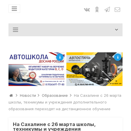
Новости
Образование
На Сахалине с 26 марта
школы, техникумы и учреждения дополнительного
образования переходят на дистанционное обучение
На Сахалине с 26 марта школы,
техникумы и учреждения