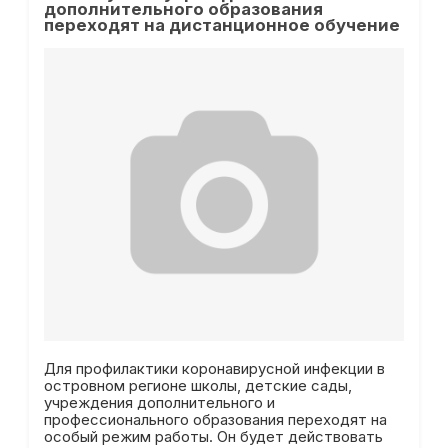
дополнительного образования
переходят на дистанционное обучение
Для профилактики коронавирусной инфекции в
островном регионе школы, детские сады,
учреждения дополнительного и
профессионального образования переходят на
особый режим работы. Он будет действовать