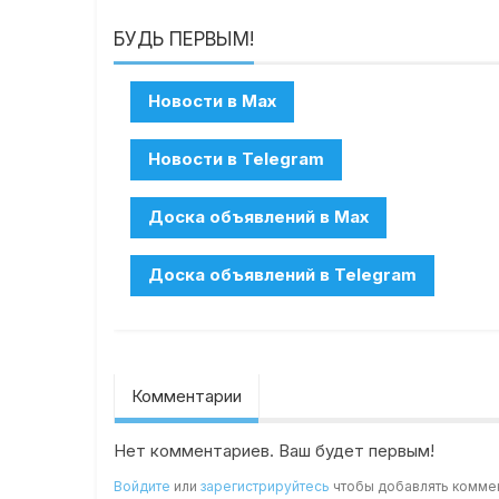
БУДЬ ПЕРВЫМ!
Комментарии
Нет комментариев. Ваш будет первым!
Войдите
или
зарегистрируйтесь
чтобы добавлять комме