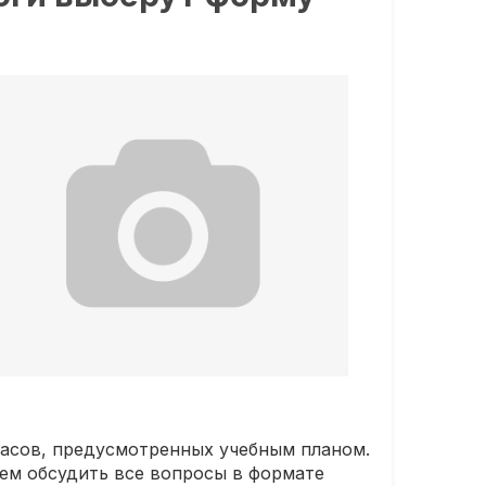
часов, предусмотренных учебным планом.
аем обсудить все вопросы в формате