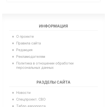
ИНФОРМАЦИЯ
О проекте
Правила сайта
Редакция
Рекламодателям
Политика в отношении обработки
персональных данных
РАЗДЕЛЫ САЙТА
Новости
Спецпроект. СВО
Табло аэропорта