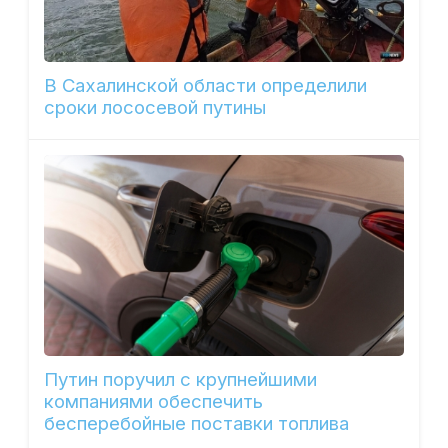
В Сахалинской области определили
сроки лососевой путины
Путин поручил с крупнейшими
компаниями обеспечить
бесперебойные поставки топлива