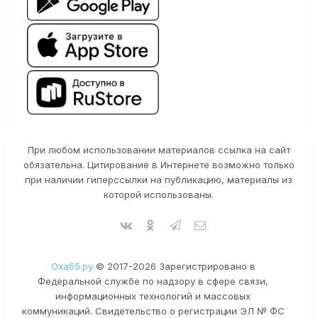
При любом использовании материалов ссылка на сайт
обязательна. Цитирование в Интернете возможно только
при наличии гиперссылки на публикацию, материалы из
которой использованы.
Оха65.ру
© 2017-2026 Зарегистрировано в
Федеральной службе по надзору в сфере связи,
информационных технологий и массовых
коммуникаций. Свидетельство о регистрации ЭЛ № ФС