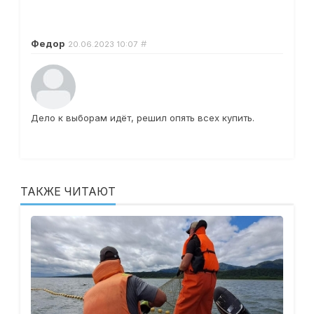
Федор
#
20.06.2023
10:07
Дело к выборам идёт, решил опять всех купить.
ТАКЖЕ ЧИТАЮТ