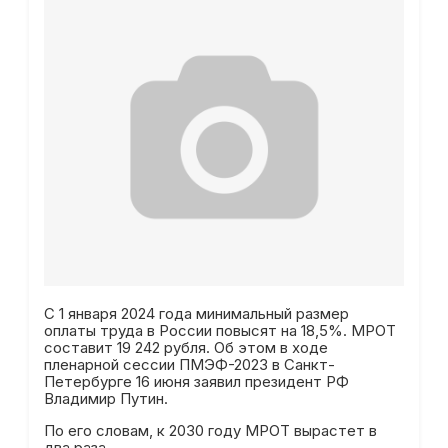
С 1 января 2024 года минимальный размер
оплаты труда в России повысят на 18,5%. МРОТ
составит 19 242 рубля. Об этом в ходе
пленарной сессии ПМЭФ-2023 в Санкт-
Петербурге 16 июня заявил президент РФ
Владимир Путин.
По его словам, к 2030 году МРОТ вырастет в
два раза.