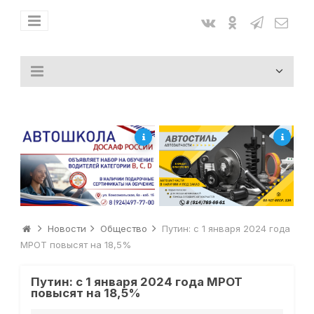
Новости
Общество
Путин: с 1 января 2024 года
МРОТ повысят на 18,5%
Путин: с 1 января 2024 года МРОТ
повысят на 18,5%