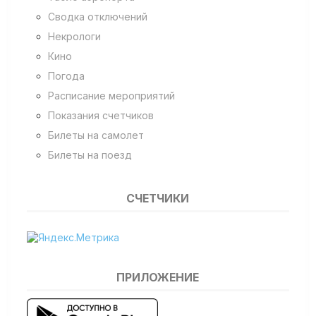
Сводка отключений
Некрологи
Кино
Погода
Расписание мероприятий
Показания счетчиков
Билеты на самолет
Билеты на поезд
СЧЕТЧИКИ
ПРИЛОЖЕНИЕ