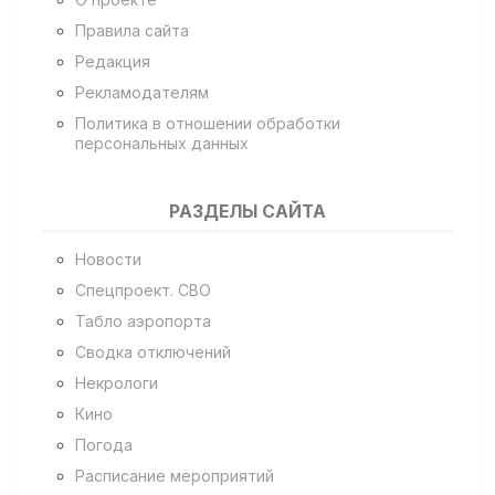
Правила сайта
Редакция
Рекламодателям
Политика в отношении обработки
персональных данных
РАЗДЕЛЫ САЙТА
Новости
Спецпроект. СВО
Табло аэропорта
Сводка отключений
Некрологи
Кино
Погода
Расписание мероприятий