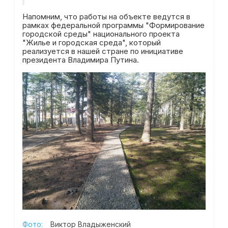
Напомним, что работы на объекте ведутся в
рамках федеральной программы "Формирование
городской среды" национального проекта
"Жилье и городская среда", который
реализуется в нашей стране по инициативе
президента Владимира Путина.
Фото:
Виктор Владыженский