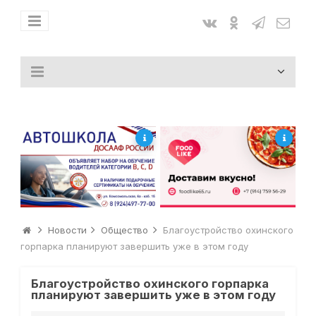
Новости
Общество
Благоустройство охинского
горпарка планируют завершить уже в этом году
Благоустройство охинского горпарка
планируют завершить уже в этом году