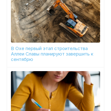
В Охе первый этап строительства
Аллеи Славы планируют завершить к
сентябрю