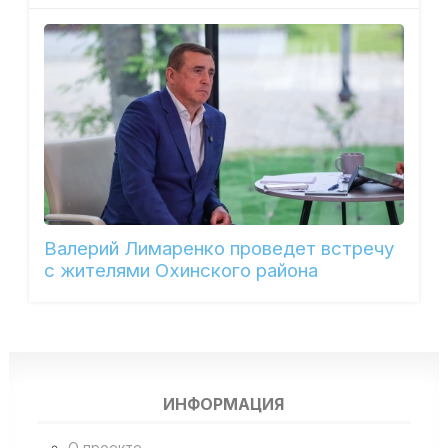
Валерий Лимаренко проведет встречу
с жителями Охинского района
ИНФОРМАЦИЯ
О проекте