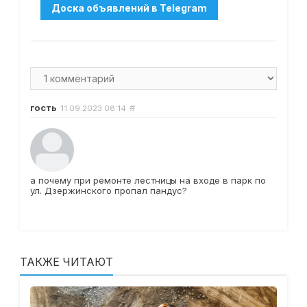
гость
#
11.09.2023
08:14
а почему при ремонте лестницы на входе в парк по
ул. Дзержинского пропал пандус?
ТАКЖЕ ЧИТАЮТ