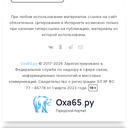
При любом использовании материалов ссылка на сайт
обязательна. Цитирование в Интернете возможно только
при наличии гиперссылки на публикацию, материалы из
которой использованы.
Оха65.ру
© 2017-2026 Зарегистрировано в
Федеральной службе по надзору в сфере связи,
информационных технологий и массовых
коммуникаций. Свидетельство о регистрации ЭЛ № ФС
77 - 84778 от 1 марта 2023 года.
16+