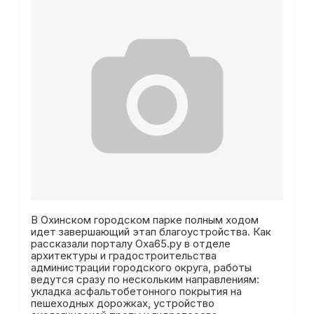
В Охинском городском парке полным ходом
идет завершающий этап благоустройства. Как
рассказали порталу Оха65.ру в отделе
архитектуры и градостроительства
администрации городского округа, работы
ведутся сразу по нескольким направлениям:
укладка асфальтобетонного покрытия на
пешеходных дорожках, устройство