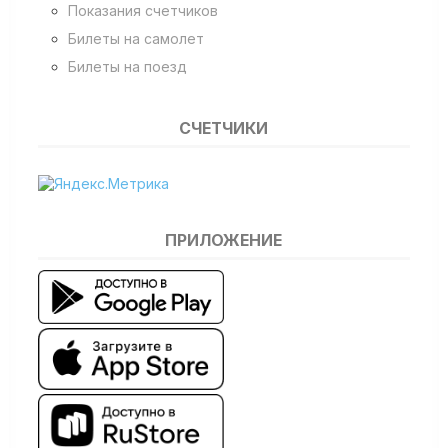
Показания счетчиков
Билеты на самолет
Билеты на поезд
СЧЕТЧИКИ
ПРИЛОЖЕНИЕ