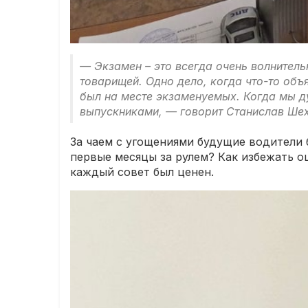
— Экзамен – это всегда очень волнитель
товарищей. Одно дело, когда что-то объ
был на месте экзаменуемых. Когда мы ду
выпускниками, — говорит Станислав Ше
За чаем с угощениями будущие водители 
первые месяцы за рулем? Как избежать о
каждый совет был ценен.