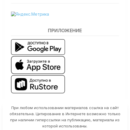
ПРИЛОЖЕНИЕ
При любом использовании материалов ссылка на сайт
обязательна. Цитирование в Интернете возможно только
при наличии гиперссылки на публикацию, материалы из
которой использованы.