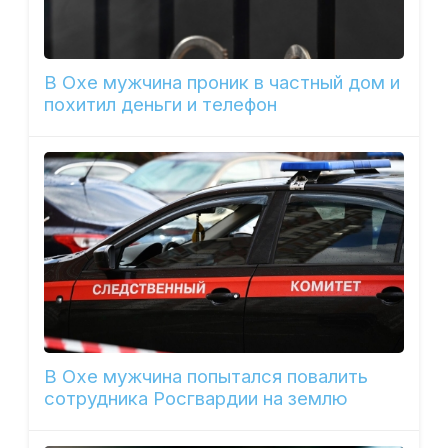
В Охе мужчина проник в частный дом и
похитил деньги и телефон
В Охе мужчина попытался повалить
сотрудника Росгвардии на землю