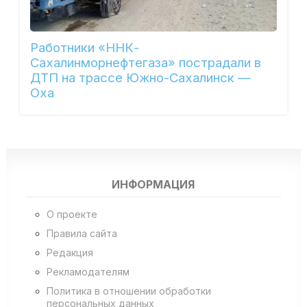
Работники «ННК-
Сахалинморнефтегаза» пострадали в
ДТП на трассе Южно-Сахалинск —
Оха
ИНФОРМАЦИЯ
О проекте
Правила сайта
Редакция
Рекламодателям
Политика в отношении обработки
персональных данных