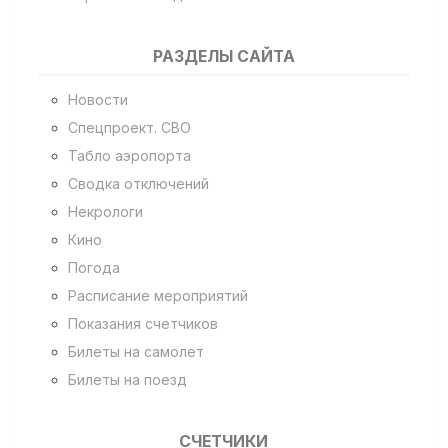
РАЗДЕЛЫ САЙТА
Новости
Спецпроект. СВО
Табло аэропорта
Сводка отключений
Некрологи
Кино
Погода
Расписание мероприятий
Показания счетчиков
Билеты на самолет
Билеты на поезд
СЧЕТЧИКИ