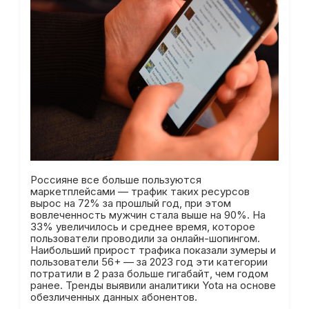
Россияне все больше пользуются
маркетплейсами — трафик таких ресурсов
вырос на 72% за прошлый год, при этом
вовлеченность мужчин стала выше на 90%. На
33% увеличилось и среднее время, которое
пользователи проводили за онлайн-шопингом.
Наибольший прирост трафика показали зумеры и
пользователи 56+ — за 2023 год эти категории
потратили в 2 раза больше гигабайт, чем годом
ранее. Тренды выявили аналитики Yota на основе
обезличенных данных абонентов.