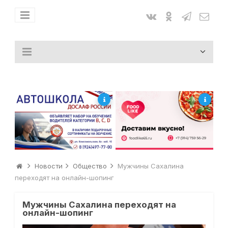
Новости
Общество
Мужчины Сахалина
переходят на онлайн-шопинг
Мужчины Сахалина переходят на
онлайн-шопинг