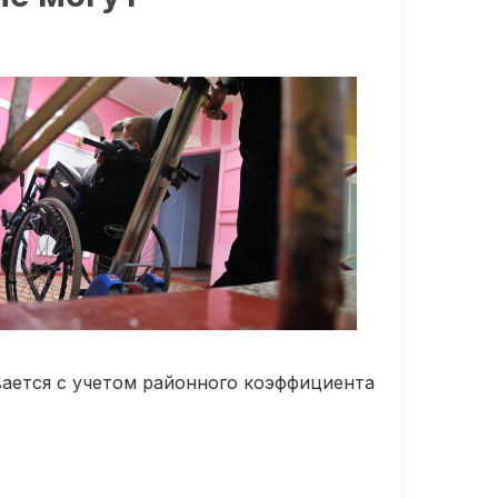
ается с учетом районного коэффициента