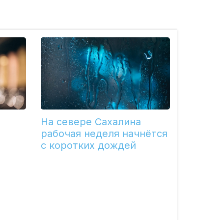
На севере Сахалина
рабочая неделя начнётся
с коротких дождей