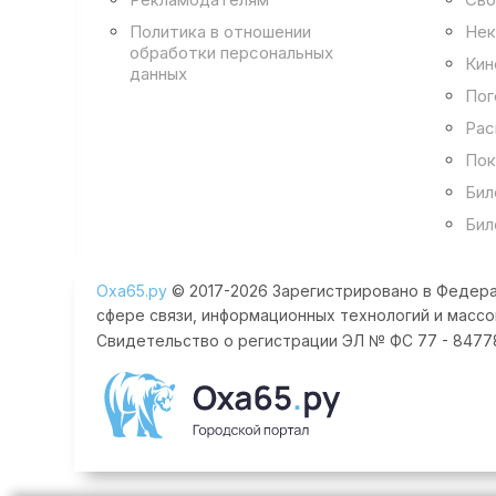
Политика в отношении
Нек
обработки персональных
Кин
данных
Пог
Рас
Пок
Бил
Бил
Оха65.ру
© 2017-2026 Зарегистрировано в Федера
сфере связи, информационных технологий и массо
Свидетельство о регистрации ЭЛ № ФС 77 - 84778 