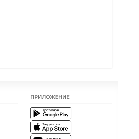
ПРИЛОЖЕНИЕ