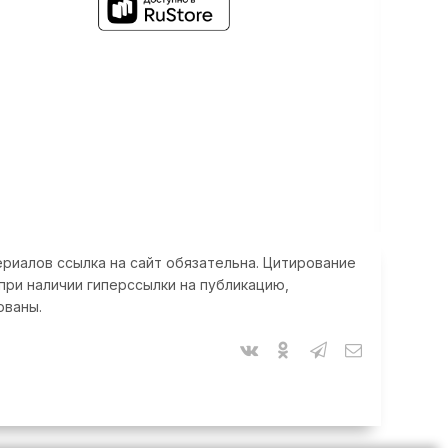
риалов ссылка на сайт обязательна. Цитирование
при наличии гиперссылки на публикацию,
ованы.