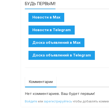
БУДЬ ПЕРВЫМ!
Комментарии
Нет комментариев. Ваш будет первым!
Войдите
или
зарегистрируйтесь
чтобы добавлять комме