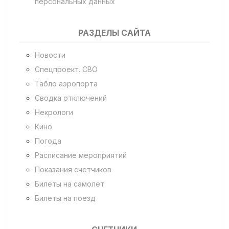
персональных данных
РАЗДЕЛЫ САЙТА
Новости
Спецпроект. СВО
Табло аэропорта
Сводка отключений
Некрологи
Кино
Погода
Расписание мероприятий
Показания счетчиков
Билеты на самолет
Билеты на поезд