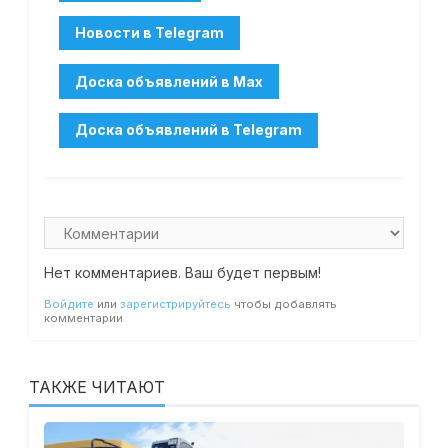
Нет комментариев. Ваш будет первым!
Войдите
или
зарегистрируйтесь
чтобы добавлять
комментарии
ТАКЖЕ ЧИТАЮТ