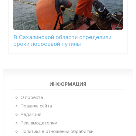
В Сахалинской области определили
сроки лососевой путины
ИНФОРМАЦИЯ
О проекте
Правила сайта
Редакция
Рекламодателям
Политика в отношении обработки