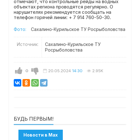
отмечают, что контрольные рейды на водных
объектах региона проводятся регулярно. О
нарушителях рекомендуется сообщать на
телефон горячей линии: + 7 914 760-50-30.
Фото:
Сахалино-Курильское ТУ Росрыболовства
Источник:
Сахалино-Курильское ТУ
Росрыболовства
0
20.05.2024
14:30
2.95K
БУДЬ ПЕРВЫМ!