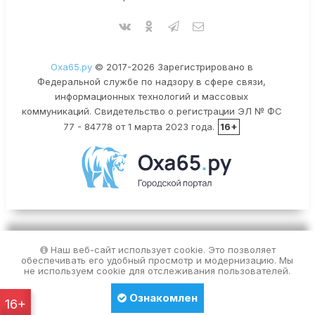
Оха65.ру
© 2017-2026 Зарегистрировано в
Федеральной службе по надзору в сфере связи,
информационных технологий и массовых
коммуникаций. Свидетельство о регистрации ЭЛ № ФС
77 - 84778 от 1 марта 2023 года.
16+
Наш веб-сайт использует cookie. Это позволяет
обеспечивать его удобный просмотр и модернизацию. Мы
не используем cookie для отслеживания пользователей.
Ознакомлен
16+