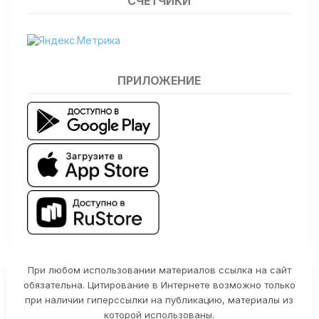
СЧЕТЧИКИ
ПРИЛОЖЕНИЕ
При любом использовании материалов ссылка на сайт
обязательна. Цитирование в Интернете возможно только
при наличии гиперссылки на публикацию, материалы из
которой использованы.