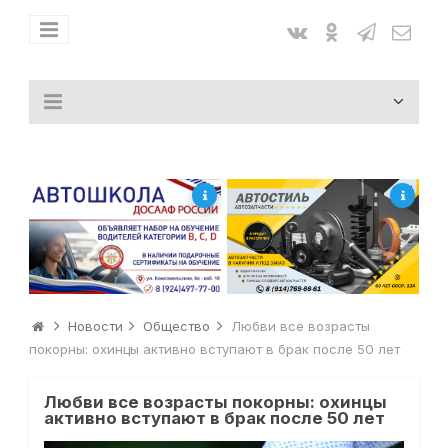
Новости
Общество
Любви все возрасты
покорны: охинцы активно вступают в брак после 50 лет
Любви все возрасты покорны: охинцы
активно вступают в брак после 50 лет