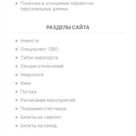
Политика в отношении обработки
персональных данных
РАЗДЕЛЫ САЙТА
Новости
Спецпроект. СВО
Табло аэропорта
Сводка отключений
Некрологи
Кино
Погода
Расписание мероприятий
Показания счетчиков
Билеты на самолет
Билеты на поезд