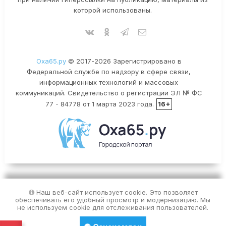
которой использованы.
Оха65.ру
© 2017-2026 Зарегистрировано в
Федеральной службе по надзору в сфере связи,
информационных технологий и массовых
коммуникаций. Свидетельство о регистрации ЭЛ № ФС
77 - 84778 от 1 марта 2023 года.
16+
Наш веб-сайт использует cookie. Это позволяет
обеспечивать его удобный просмотр и модернизацию. Мы
не используем cookie для отслеживания пользователей.