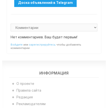
Нет комментариев. Ваш будет первым!
Войдите
или
зарегистрируйтесь
чтобы добавлять
комментарии
ИНФОРМАЦИЯ
О проекте
Правила сайта
Редакция
Рекламодателям