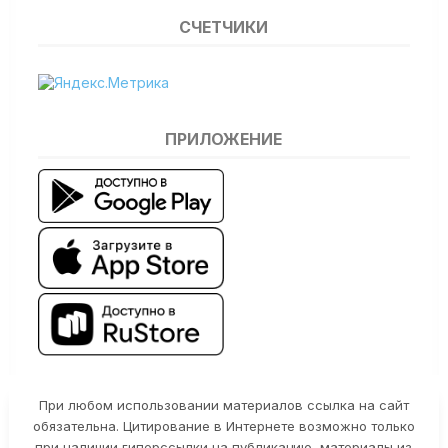
СЧЕТЧИКИ
ПРИЛОЖЕНИЕ
При любом использовании материалов ссылка на сайт
обязательна. Цитирование в Интернете возможно только
при наличии гиперссылки на публикацию, материалы из