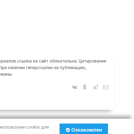
риалов ссылка на сайт обязательна. Цитирование
при наличии гиперссылки на публикацию,
ованы.
используем cookie для
Ознакомлен