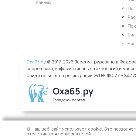
данных
Пог
Рас
Пок
Бил
Бил
Оха65.ру
© 2017-2026 Зарегистрировано в Федера
сфере связи, информационных технологий и массо
Свидетельство о регистрации ЭЛ № ФС 77 - 84778 
Наш веб-сайт использует cookie. Это позволяе
отслеживания пользователей.