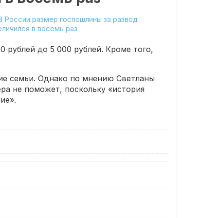
0 рублей до 5 000 рублей. Кроме того,
ие семьи. Однако по мнению Светланы
ера не поможет, поскольку «история
ие».