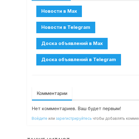
Комментарии
Нет комментариев. Ваш будет первым!
Войдите
или
зарегистрируйтесь
чтобы добавлять комме