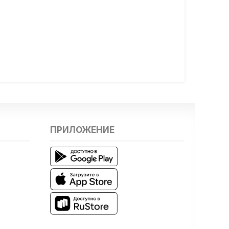
ПРИЛОЖЕНИЕ