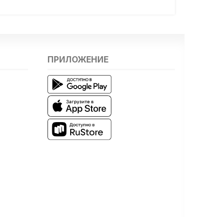
ПРИЛОЖЕНИЕ