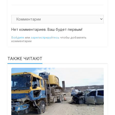
Нет комментариев. Ваш будет первым!
Войдите
или
зарегистрируйтесь
чтобы добавлять
комментарии
ТАКЖЕ ЧИТАЮТ