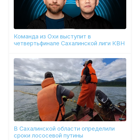
Команда из Охи выступит в
четвертьфинале Сахалинской лиги КВН
В Сахалинской области определили
сроки лососевой путины