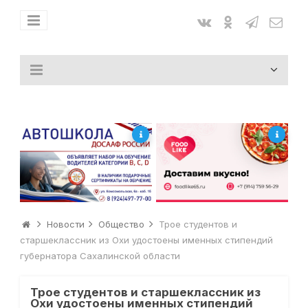
Новости
Общество
Трое студентов и
старшеклассник из Охи удостоены именных стипендий
губернатора Сахалинской области
Трое студентов и старшеклассник из
Охи удостоены именных стипендий