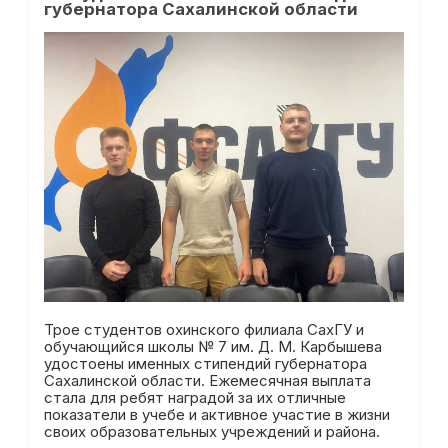
губернатора Сахалинской области
Трое студентов охинского филиала СахГУ и
обучающийся школы № 7 им. Д. М. Карбышева
удостоены именных стипендий губернатора
Сахалинской области. Ежемесячная выплата
стала для ребят наградой за их отличные
показатели в учебе и активное участие в жизни
своих образовательных учреждений и района.