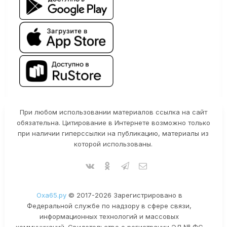
При любом использовании материалов ссылка на сайт
обязательна. Цитирование в Интернете возможно только
при наличии гиперссылки на публикацию, материалы из
которой использованы.
Оха65.ру
© 2017-2026 Зарегистрировано в
Федеральной службе по надзору в сфере связи,
информационных технологий и массовых
коммуникаций. Свидетельство о регистрации ЭЛ № ФС