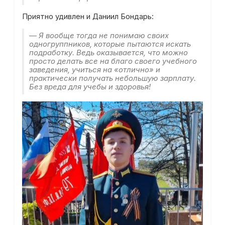
Приятно удивлен и Даниил Бондарь:
— Я вообще тогда не понимаю своих
одногруппников, которые пытаются искать
подработку. Ведь оказывается, что можно
просто делать все на благо своего учебного
заведения, учиться на «отлично» и
практически получать небольшую зарплату.
Без вреда для учебы и здоровья!