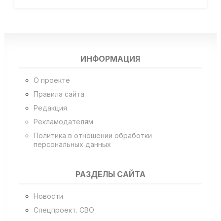
ИНФОРМАЦИЯ
О проекте
Правила сайта
Редакция
Рекламодателям
Политика в отношении обработки
персональных данных
РАЗДЕЛЫ САЙТА
Новости
Спецпроект. СВО