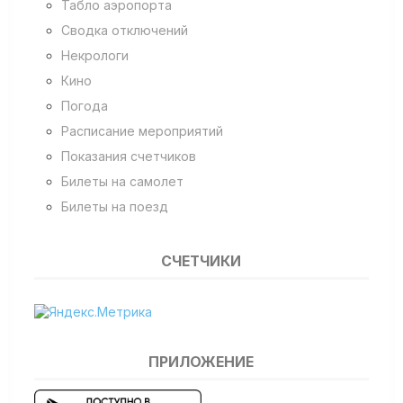
Табло аэропорта
Сводка отключений
Некрологи
Кино
Погода
Расписание мероприятий
Показания счетчиков
Билеты на самолет
Билеты на поезд
СЧЕТЧИКИ
ПРИЛОЖЕНИЕ