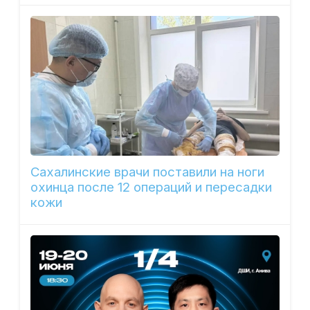
Сахалинские врачи поставили на ноги
охинца после 12 операций и пересадки
кожи