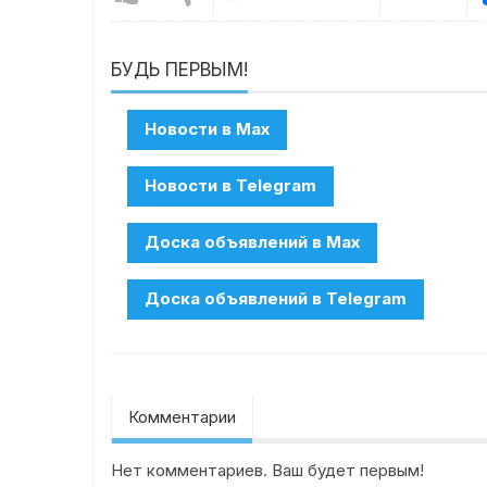
БУДЬ ПЕРВЫМ!
Комментарии
Нет комментариев. Ваш будет первым!