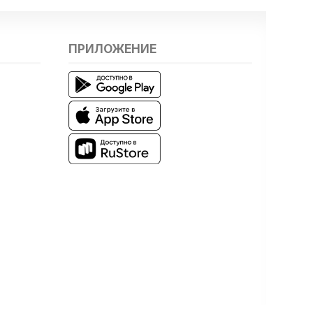
ПРИЛОЖЕНИЕ