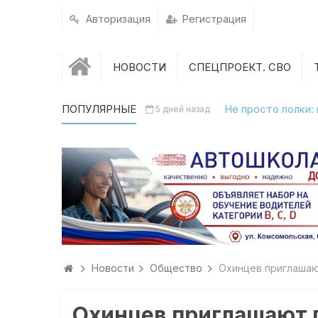
Авторизация
Регистрация
НОВОСТИ
СПЕЦПРОЕКТ. СВО
ПОПУЛЯРНЫЕ
Не просто полки:
5 дней назад
Новости
Общество
Охинцев приглашаю
Охинцев приглашают 