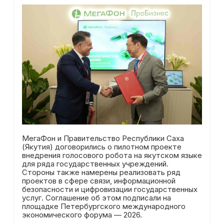
МегаФон и Правительство Республики Саха
(Якутия) договорились о пилотном проекте
внедрения голосового робота на якутском языке
для ряда государственных учреждений.
Стороны также намерены реализовать ряд
проектов в сфере связи, информационной
безопасности и цифровизации государственных
услуг. Соглашение об этом подписали на
площадке Петербургского международного
экономического форума — 2026.