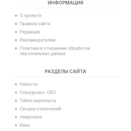
ИНФОРМАЦИЯ
О проекте
Правила сайта
Редакция
Рекламодателям
Политика в отношении обработки
персональных данных
РАЗДЕЛЫ САЙТА
Новости
Спецпроект. СВО
Табло аэропорта
Сводка отключений
Некрологи
Кино