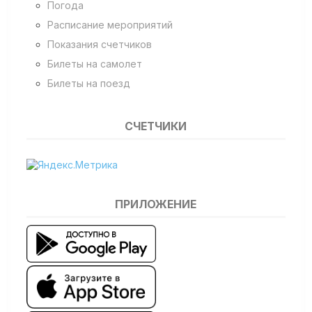
Погода
Расписание мероприятий
Показания счетчиков
Билеты на самолет
Билеты на поезд
СЧЕТЧИКИ
ПРИЛОЖЕНИЕ