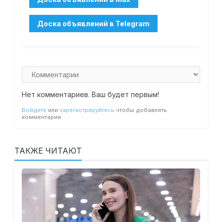
Нет комментариев. Ваш будет первым!
Войдите
или
зарегистрируйтесь
чтобы добавлять
комментарии
ТАКЖЕ ЧИТАЮТ