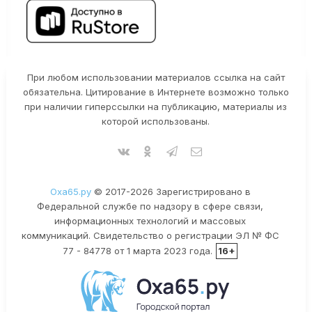
При любом использовании материалов ссылка на сайт
обязательна. Цитирование в Интернете возможно только
при наличии гиперссылки на публикацию, материалы из
которой использованы.
Оха65.ру
© 2017-2026 Зарегистрировано в
Федеральной службе по надзору в сфере связи,
информационных технологий и массовых
коммуникаций. Свидетельство о регистрации ЭЛ № ФС
77 - 84778 от 1 марта 2023 года.
16+