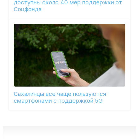
доступны около 40 мер поддержки от
Соцфонда
Сахалинцы все чаще пользуются
смартфонами с поддержкой 5G