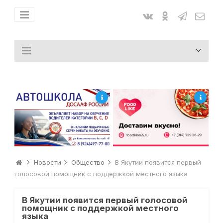
Новости
Общество
В Якутии появится первый
голосовой помощник с поддержкой местного языка
В Якутии появится первый голосовой
помощник с поддержкой местного
языка