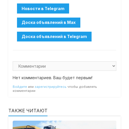
Нет комментариев. Ваш будет первым!
Войдите
или
зарегистрируйтесь
чтобы добавлять
комментарии
ТАКЖЕ ЧИТАЮТ