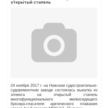
открытый стапель
24 ноября 2017 г. на Невском судостроительно-
судоремонтном заводе состоялась выкатка из
эллинга на открытый стапель
многофункционального мелкосидящего
буксира-спасателя арктического плавания