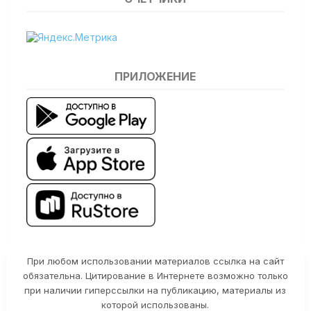
ПРИЛОЖЕНИЕ
При любом использовании материалов ссылка на сайт
обязательна. Цитирование в Интернете возможно только
при наличии гиперссылки на публикацию, материалы из
которой использованы.