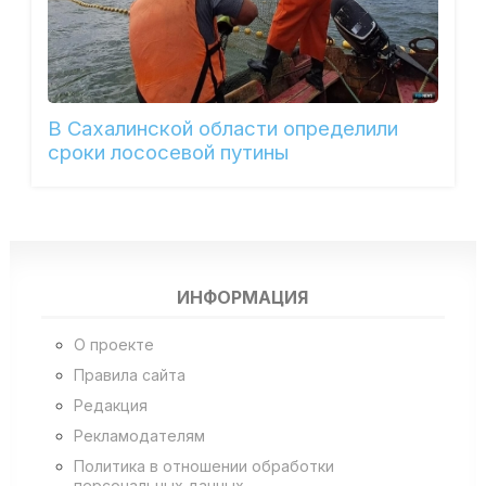
В Сахалинской области определили
сроки лососевой путины
ИНФОРМАЦИЯ
О проекте
Правила сайта
Редакция
Рекламодателям
Политика в отношении обработки
персональных данных