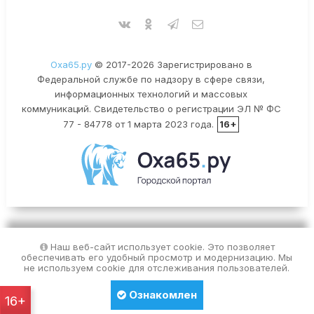
Оха65.ру
© 2017-2026 Зарегистрировано в
Федеральной службе по надзору в сфере связи,
информационных технологий и массовых
коммуникаций. Свидетельство о регистрации ЭЛ № ФС
77 - 84778 от 1 марта 2023 года.
16+
Наш веб-сайт использует cookie. Это позволяет
обеспечивать его удобный просмотр и модернизацию. Мы
не используем cookie для отслеживания пользователей.
Ознакомлен
16+