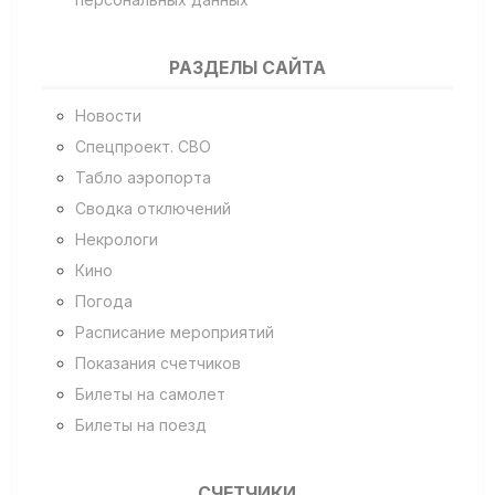
РАЗДЕЛЫ САЙТА
Новости
Спецпроект. СВО
Табло аэропорта
Сводка отключений
Некрологи
Кино
Погода
Расписание мероприятий
Показания счетчиков
Билеты на самолет
Билеты на поезд
СЧЕТЧИКИ