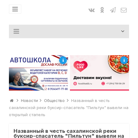
Новости
Общество
Названный в честь
сахалинской реки буксир-спасатель "Пильтун" вывели на
открытый стапель
Названный в честь сахалинской реки
буксир-спасатель "Пильтун" вывели на