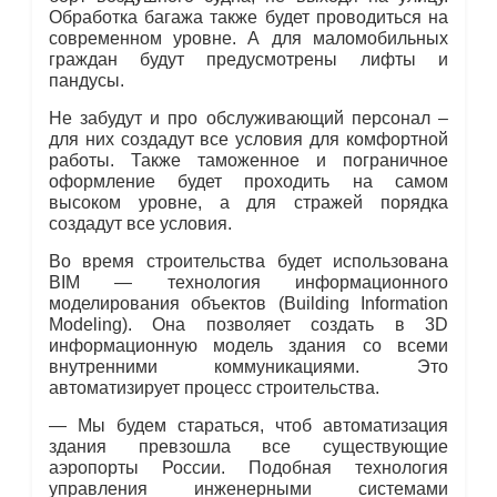
Обработка багажа также будет проводиться на
современном уровне. А для маломобильных
граждан будут предусмотрены лифты и
пандусы.
Не забудут и про обслуживающий персонал –
для них создадут все условия для комфортной
работы. Также таможенное и пограничное
оформление будет проходить на самом
высоком уровне, а для стражей порядка
создадут все условия.
Во время строительства будет использована
BIM — технология информационного
моделирования объектов (Building Information
Modeling). Она позволяет создать в 3D
информационную модель здания со всеми
внутренними коммуникациями. Это
автоматизирует процесс строительства.
— Мы будем стараться, чтоб автоматизация
здания превзошла все существующие
аэропорты России. Подобная технология
управления инженерными системами