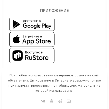
ПРИЛОЖЕНИЕ
При любом использовании материалов ссылка на сайт
обязательна. Цитирование в Интернете возможно только
при наличии гиперссылки на публикацию, материалы из
которой использованы.