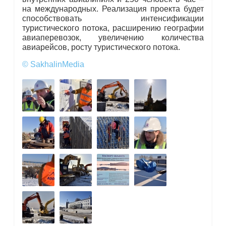
на международных. Реализация проекта будет
способствовать интенсификации
туристического потока, расширению географии
авиаперевозок, увеличению количества
авиарейсов, росту туристического потока.
© SakhalinMedia