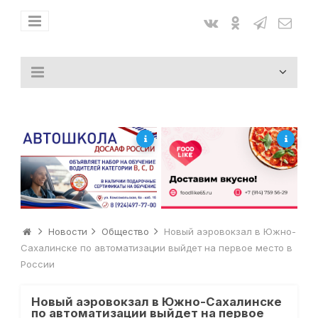
Новости
Общество
Новый аэровокзал в Южно-
Сахалинске по автоматизации выйдет на первое место в
России
Новый аэровокзал в Южно-Сахалинске
по автоматизации выйдет на первое