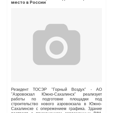
место в России
Резидент ТОСЭР "Горный Воздух" - АО
"Аэровокзал Южно-Сахалинск" реализует
работы по подготовке площадки под
строительство нового аэровокзала в Южно-
Сахалинске с опережением графика. Здание