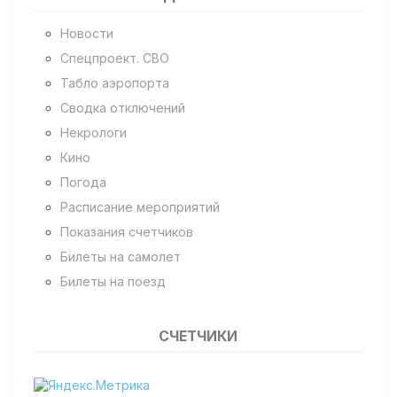
Новости
Спецпроект. СВО
Табло аэропорта
Сводка отключений
Некрологи
Кино
Погода
Расписание мероприятий
Показания счетчиков
Билеты на самолет
Билеты на поезд
СЧЕТЧИКИ