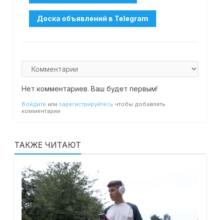
Нет комментариев. Ваш будет первым!
Войдите
или
зарегистрируйтесь
чтобы добавлять
комментарии
ТАКЖЕ ЧИТАЮТ