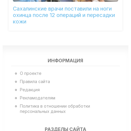
Сахалинские врачи поставили на ноги
охинца после 12 операций и пересадки
кожи
ИНФОРМАЦИЯ
О проекте
Правила сайта
Редакция
Рекламодателям
Политика в отношении обработки
персональных данных
РАЗДЕЛЫ САЙТА