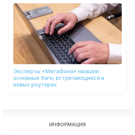
Эксперты «МегаФона» назвали
основные баги, встречающиеся в
новых роутерах
ИНФОРМАЦИЯ