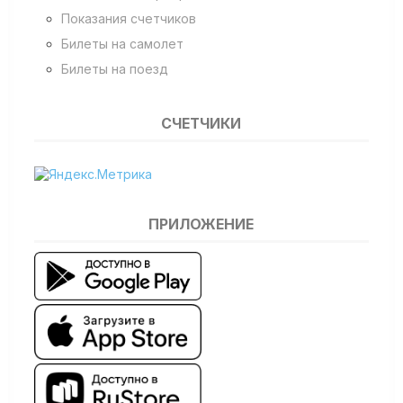
Показания счетчиков
Билеты на самолет
Билеты на поезд
СЧЕТЧИКИ
ПРИЛОЖЕНИЕ