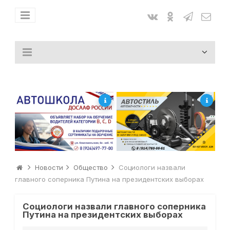
Новости
Общество
Социологи назвали
главного соперника Путина на президентских выборах
Социологи назвали главного соперника
Путина на президентских выборах