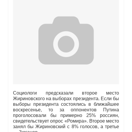
Социологи предсказали второе место
Жириновского на выборах президента. Если бы
выборы президента состоялись в ближайшее
воскресенье, то за оппонентов Путина
проголосовали бы примерно 25% россиян,
свидетельствует опрос «Ромира». Второе место
занял бы Жириновский с 8% голосов, а третье