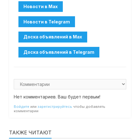
Нет комментариев. Ваш будет первым!
Войдите
или
зарегистрируйтесь
чтобы добавлять
комментарии
ТАКЖЕ ЧИТАЮТ