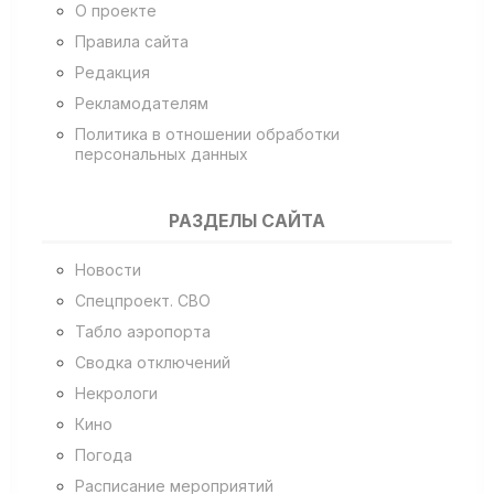
О проекте
Правила сайта
Редакция
Рекламодателям
Политика в отношении обработки
персональных данных
РАЗДЕЛЫ САЙТА
Новости
Спецпроект. СВО
Табло аэропорта
Сводка отключений
Некрологи
Кино
Погода
Расписание мероприятий