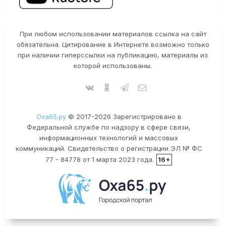
При любом использовании материалов ссылка на сайт
обязательна. Цитирование в Интернете возможно только
при наличии гиперссылки на публикацию, материалы из
которой использованы.
Оха65.ру
© 2017-2026 Зарегистрировано в
Федеральной службе по надзору в сфере связи,
информационных технологий и массовых
коммуникаций. Свидетельство о регистрации ЭЛ № ФС
77 - 84778 от 1 марта 2023 года.
16+