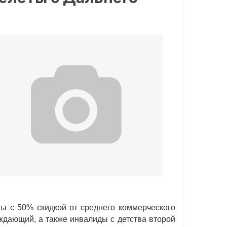
ты с 50% скидкой от среднего коммерческого
ждающий, а также инвалиды с детства второй