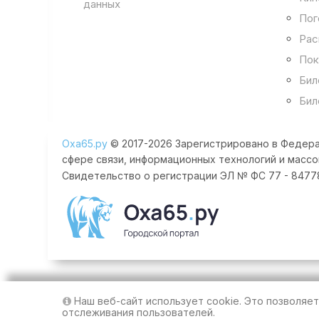
данных
Пог
Рас
Пок
Бил
Бил
Оха65.ру
© 2017-2026 Зарегистрировано в Федера
сфере связи, информационных технологий и массо
Свидетельство о регистрации ЭЛ № ФС 77 - 84778 
Наш веб-сайт использует cookie. Это позволяе
отслеживания пользователей.