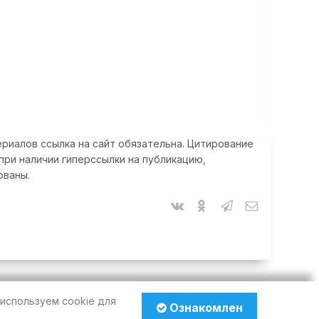
риалов ссылка на сайт обязательна. Цитирование
при наличии гиперссылки на публикацию,
ованы.
используем cookie для
Ознакомлен