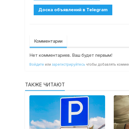
Комментарии
Нет комментариев. Ваш будет первым!
Войдите
или
зарегистрируйтесь
чтобы добавлять комме
ТАКЖЕ ЧИТАЮТ