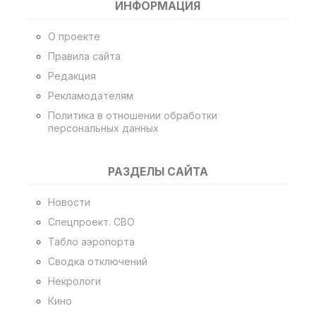
ИНФОРМАЦИЯ
О проекте
Правила сайта
Редакция
Рекламодателям
Политика в отношении обработки
персональных данных
РАЗДЕЛЫ САЙТА
Новости
Спецпроект. СВО
Табло аэропорта
Сводка отключений
Некрологи
Кино