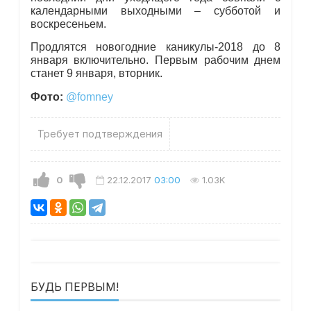
календарными выходными – субботой и
воскресеньем.
Продлятся новогодние каникулы-2018 до 8
января включительно. Первым рабочим днем
станет 9 января, вторник.
Фото:
@fomney
Требует подтверждения
0
22.12.2017
03:00
1.03K
БУДЬ ПЕРВЫМ!