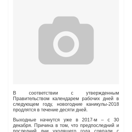
В соответствии с утвержденным
Правительством календарем рабочих дней в
следующем году, новогодние каникулы-2018
продлятся в течение десяти дней.
Выходные начнутся уже в 2017-м – с 30
декабря. Причина в том, что предпоследний и
последний дни уходящего года совпали с