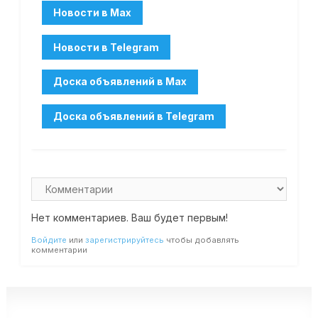
Нет комментариев. Ваш будет первым!
Войдите
или
зарегистрируйтесь
чтобы добавлять
комментарии