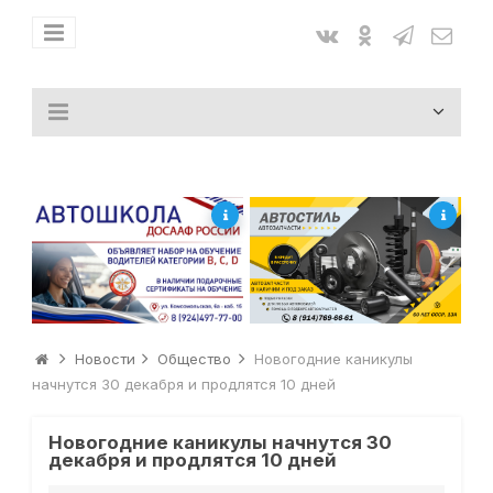
Новости
Общество
Новогодние каникулы
начнутся 30 декабря и продлятся 10 дней
Новогодние каникулы начнутся 30
декабря и продлятся 10 дней