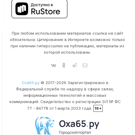
При любом использовании материалов ссылка на сайт
обязательна. Цитирование в Интернете возможно только
при наличии гиперссылки на публикацию, материалы из
которой использованы.
Оха65.ру
© 2017-2026 Зарегистрировано в
Федеральной службе по надзору в сфере связи,
информационных технологий и массовых
коммуникаций. Свидетельство о регистрации ЭЛ № ФС
77 - 84778 от 1 марта 2023 года.
16+