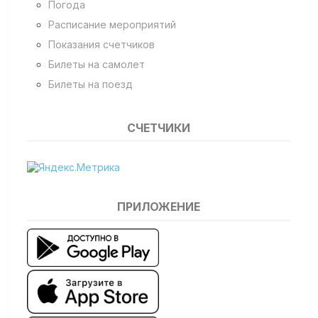
Погода
Расписание мероприятий
Показания счетчиков
Билеты на самолет
Билеты на поезд
СЧЕТЧИКИ
ПРИЛОЖЕНИЕ