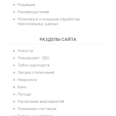
Редакция
Рекламодателям
Политика в отношении обработки
персональных данных
РАЗДЕЛЫ САЙТА
Новости
Спецпроект. СВО
Табло аэропорта
Сводка отключений
Некрологи
Кино
Погода
Расписание мероприятий
Показания счетчиков
Билеты на самолет