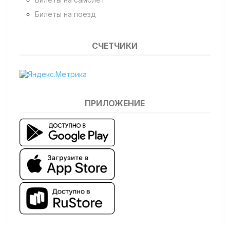
Билеты на поезд
СЧЕТЧИКИ
ПРИЛОЖЕНИЕ