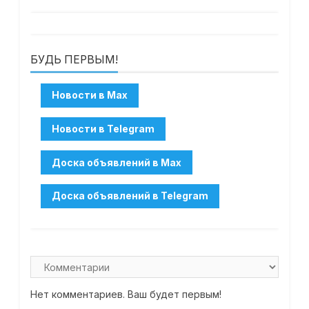
БУДЬ ПЕРВЫМ!
Нет комментариев. Ваш будет первым!