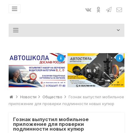
Новости
Общество
Гознак выпустил мобильное
приложение для проверки подлинности новых купюр
Гознак выпустил мобильное
приложение для проверки
подлинности новых купюр