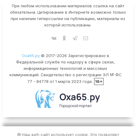
При любом использовании материалов ссылка на сайт
обязательна. Цитирование в Интернете возможно только
при наличии гиперссылки на публикацию, материалы из
которой использованы.
Оха65.ру
© 2017-2026 Зарегистрировано в
Федеральной службе по надзору в сфере связи,
информационных технологий и массовых
коммуникаций. Свидетельство о регистрации ЭЛ № ФС
77 - 84778 от 1 марта 2023 года.
16+
Наш веб-сайт использует cookie. Это позволяет