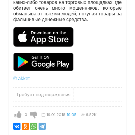
каких-либо товаров на торговых площадках, где
обитает очень много мошенников, которые
обманывают тысячи людей, покупая товары за
фальшивые денежные средства.
© akket
Требует подтверждения
0
19.01.2018
19:05
6.82K