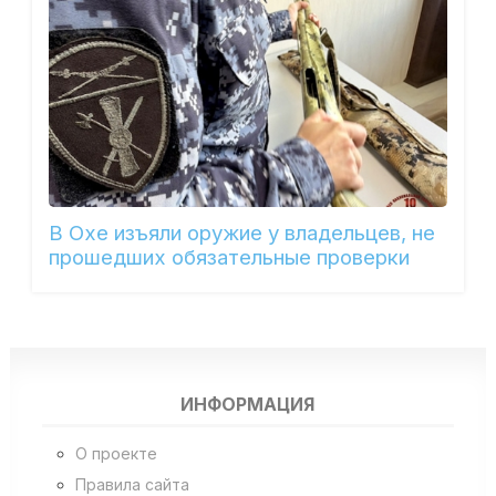
В Охе изъяли оружие у владельцев, не
прошедших обязательные проверки
ИНФОРМАЦИЯ
О проекте
Правила сайта