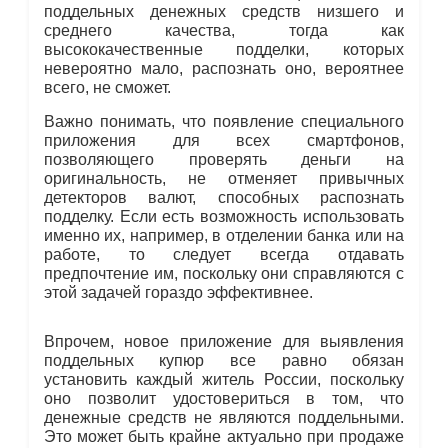
поддельных денежных средств низшего и
среднего качества, тогда как
высококачественные подделки, которых
невероятно мало, распознать оно, вероятнее
всего, не сможет.
Важно понимать, что появление специального
приложения для всех смартфонов,
позволяющего проверять деньги на
оригинальность, не отменяет привычных
детекторов валют, способных распознать
подделку. Если есть возможность использовать
именно их, например, в отделении банка или на
работе, то следует всегда отдавать
предпочтение им, поскольку они справляются с
этой задачей гораздо эффективнее.
Впрочем, новое приложение для выявления
поддельных купюр все равно обязан
установить каждый житель России, поскольку
оно позволит удостовериться в том, что
денежные средств не являются поддельными.
Это может быть крайне актуально при продаже