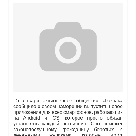
15 января акционерное общество «Гознак»
сообщило о своем намерении выпустить новое
приложение для всех смартфонов, работающих
на Android и iOS, которое просто обязан
установить каждый россиянин. Оно поможет
законопослушному гражданину бороться с
денежными жуликами, которые могут