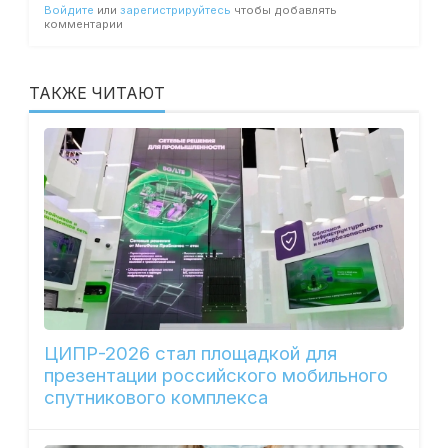
Войдите
или
зарегистрируйтесь
чтобы добавлять
комментарии
ТАКЖЕ ЧИТАЮТ
ЦИПР-2026 стал площадкой для
презентации российского мобильного
спутникового комплекса