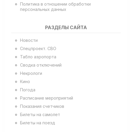
Политика в отношении обработки
персональных данных
РАЗДЕЛЫ САЙТА
Новости
Спецпроект. СВО
Табло аэропорта
Сводка отключений
Некрологи
Кино
Погода
Расписание мероприятий
Показания счетчиков
Билеты на самолет
Билеты на поезд