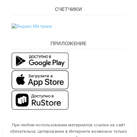
СЧЕТЧИКИ
ПРИЛОЖЕНИЕ
При любом использовании материалов ссылка на сайт
обязательна. Цитирование в Интернете возможно только