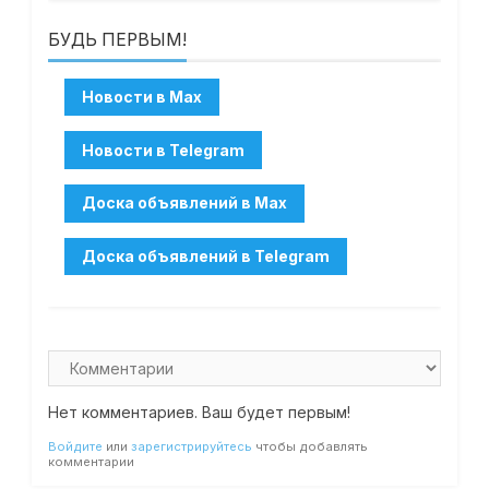
БУДЬ ПЕРВЫМ!
Нет комментариев. Ваш будет первым!
Войдите
или
зарегистрируйтесь
чтобы добавлять
комментарии