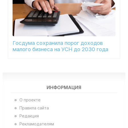
Госдума сохранила порог доходов
малого бизнеса на УСН до 2030 года
ИНФОРМАЦИЯ
О проекте
Правила сайта
Редакция
Рекламодателям