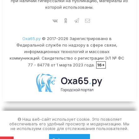
при наличии гиперссылки на публикацию, материалы из
которой использованы.
Оха65.ру
© 2017-2026 Зарегистрировано в
Федеральной службе по надзору в сфере связи,
информационных технологий и массовых
коммуникаций. Свидетельство о регистрации ЭЛ № ФС
77 - 84778 от 1 марта 2023 года.
16+
Наш веб-сайт использует cookie. Это позволяет
обеспечивать его удобный просмотр и модернизацию. Мы
не используем cookie для отслеживания пользователей.