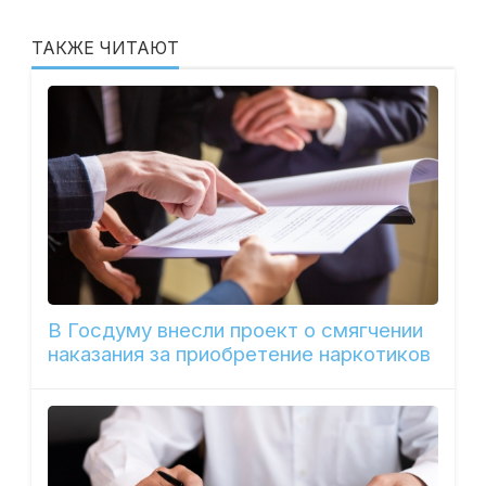
ТАКЖЕ ЧИТАЮТ
В Госдуму внесли проект о смягчении
наказания за приобретение наркотиков