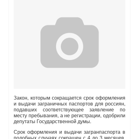
Закон, которым сокращается срок оформления
и выдачи заграничных паспортов для россиян,
подавших соответствующее заявление по
месту пребывания, а не регистрации, одобрили
депутаты Государственной думы.
Срок оформления и выдачи загранпаспорта в
подобных случаях сокращен с 4 до 3 месяцев,