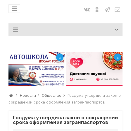
Новости
Общество
Госдума утвердила закон о
сокращении срока оформления загранпаспортов
Госдума утвердила закон о сокращении
срока оформления загранпаспортов