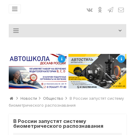
Новости
Общество
В России запустят систему
биометрического распознавания
В России запустят систему
биометрического распознавания