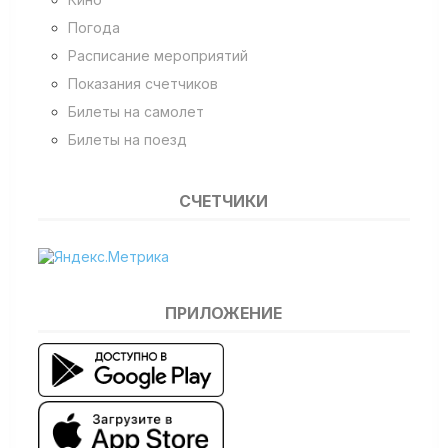
Погода
Расписание мероприятий
Показания счетчиков
Билеты на самолет
Билеты на поезд
СЧЕТЧИКИ
ПРИЛОЖЕНИЕ