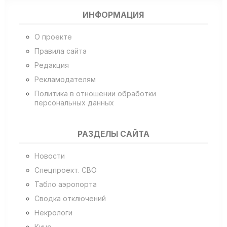
ИНФОРМАЦИЯ
О проекте
Правила сайта
Редакция
Рекламодателям
Политика в отношении обработки
персональных данных
РАЗДЕЛЫ САЙТА
Новости
Спецпроект. СВО
Табло аэропорта
Сводка отключений
Некрологи
Кино