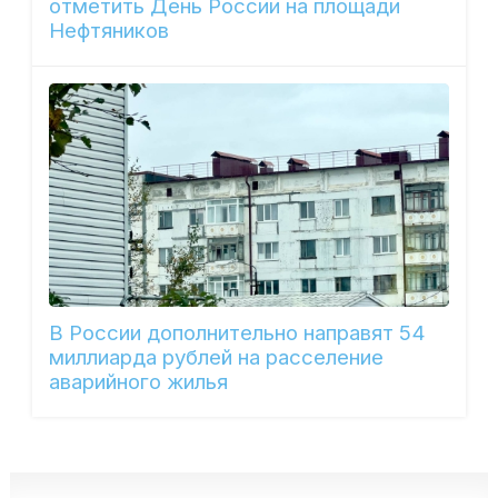
отметить День России на площади
Нефтяников
В России дополнительно направят 54
миллиарда рублей на расселение
аварийного жилья