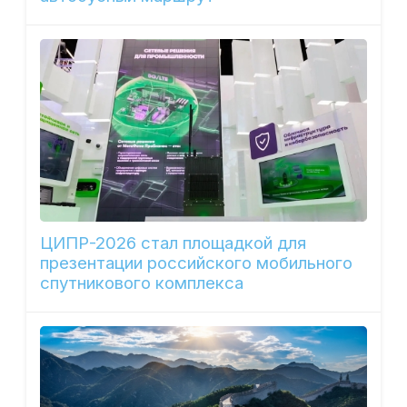
ЦИПР-2026 стал площадкой для
презентации российского мобильного
спутникового комплекса