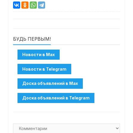
БУДЬ ПЕРВЫМ!