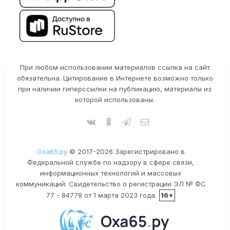
При любом использовании материалов ссылка на сайт
обязательна. Цитирование в Интернете возможно только
при наличии гиперссылки на публикацию, материалы из
которой использованы.
Оха65.ру
© 2017-2026 Зарегистрировано в
Федеральной службе по надзору в сфере связи,
информационных технологий и массовых
коммуникаций. Свидетельство о регистрации ЭЛ № ФС
77 - 84778 от 1 марта 2023 года.
16+