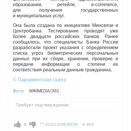
образовании, ретейле, e-commerce,
для получения государственных
и муниципальных услуг.
Она была создана по инициативе Минсвязи и
Центробанка. Тестирование проводят уже
более двадцати российских банков. Ранее
сообщалось, что специалисты Банка России
разработали проект указания с определением
списка угроз биометрических персональных
данных при их сборе, хранении, проверке и
передаче информации о степени их
соответствия реальным данным гражданина.
© Парламентская газета
Фото:
WIKIMEDIA.ORG
Требует подтверждения
0
20.02.2018
00:25
905