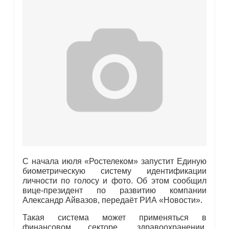
С начала июля «Ростелеком» запустит Единую
биометрическую систему идентификации
личности по голосу и фото. Об этом сообщил
вице-президент по развитию компании
Александр Айвазов, передаёт РИА «Новости».
Такая система может применяться в
финансовом секторе, здравоохранении,