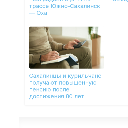
трассе Южно-Сахалинск
— Оха
Сахалинцы и курильчане
получают повышенную
пенсию после
достижения 80 лет