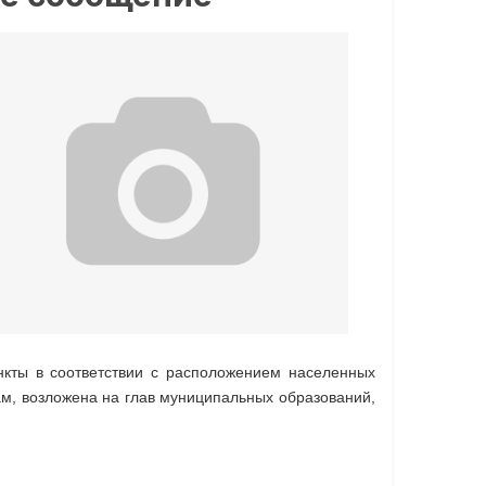
нкты в соответствии с расположением населенных
ам, возложена на глав муниципальных образований,