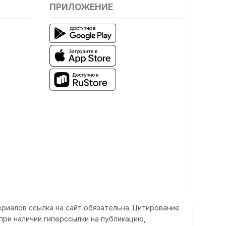
ПРИЛОЖЕНИЕ
риалов ссылка на сайт обязательна. Цитирование
при наличии гиперссылки на публикацию,