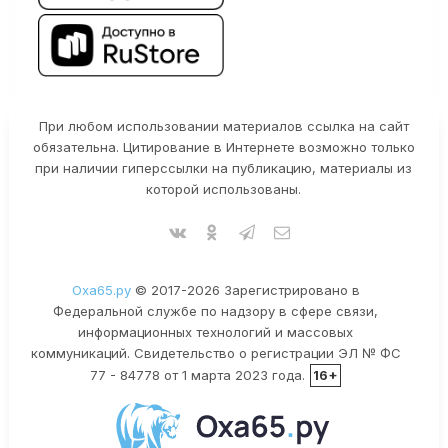
При любом использовании материалов ссылка на сайт
обязательна. Цитирование в Интернете возможно только
при наличии гиперссылки на публикацию, материалы из
которой использованы.
Оха65.ру
© 2017-2026 Зарегистрировано в
Федеральной службе по надзору в сфере связи,
информационных технологий и массовых
коммуникаций. Свидетельство о регистрации ЭЛ № ФС
77 - 84778 от 1 марта 2023 года.
16+