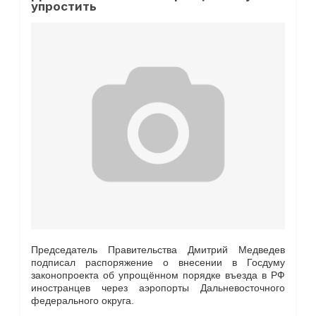
упростить
Председатель Правительства Дмитрий Медведев
подписал распоряжение о внесении в Госдуму
законопроекта об упрощённом порядке въезда в РФ
иностранцев через аэропорты Дальневосточного
федерального округа.