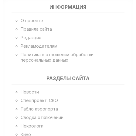
ИНФОРМАЦИЯ
О проекте
Правила сайта
Редакция
Рекламодателям
Политика в отношении обработки
персональных данных
РАЗДЕЛЫ САЙТА
Новости
Спецпроект. СВО
Табло аэропорта
Сводка отключений
Некрологи
Кино