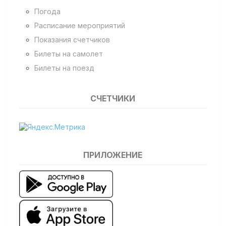
Погода
Расписание мероприятий
Показания счетчиков
Билеты на самолет
Билеты на поезд
СЧЕТЧИКИ
ПРИЛОЖЕНИЕ