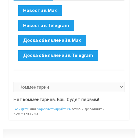
Нет комментариев. Ваш будет первым!
Войдите
или
зарегистрируйтесь
чтобы добавлять
комментарии