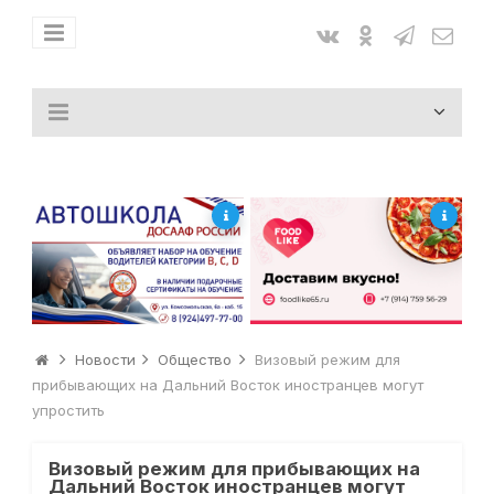
Новости
Общество
Визовый режим для
прибывающих на Дальний Восток иностранцев могут
упростить
Визовый режим для прибывающих на
Дальний Восток иностранцев могут