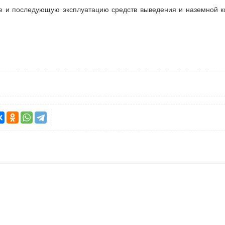
е и последующую эксплуатацию средств выведения и наземной к