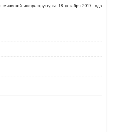
осмической инфраструктуры. 18 декабря 2017 года