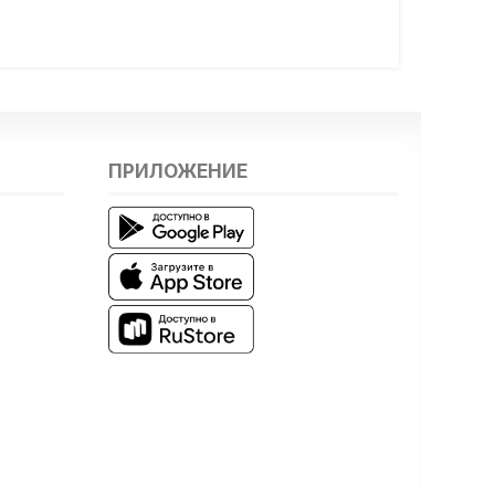
ПРИЛОЖЕНИЕ