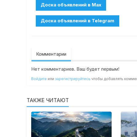
Комментарии
Нет комментариев. Ваш будет первым!
Войдите
или
зарегистрируйтесь
чтобы добавлять комме
ТАКЖЕ ЧИТАЮТ