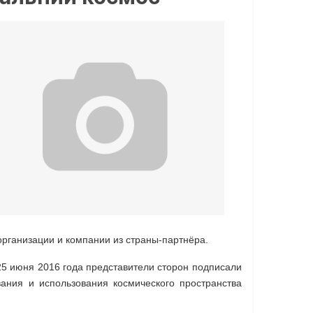
организации и компании из страны-партнёра.
25 июня 2016 года представители сторон подписали
ания и использования космического пространства