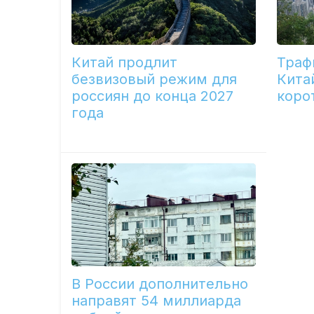
Китай продлит
Траф
безвизовый режим для
Кита
россиян до конца 2027
коро
года
В России дополнительно
направят 54 миллиарда