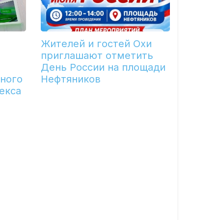
Жителей и гостей Охи
приглашают отметить
День России на площади
ного
Нефтяников
екса