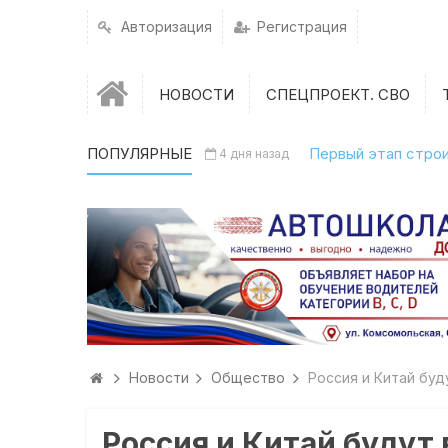
Авторизация
Регистрация
НОВОСТИ
СПЕЦПРОЕКТ. СВО
ПОПУЛЯРНЫЕ
Первый этап строи
4 дня назад
Новости
Общество
Россия и Китай буд
Россия и Китай будут