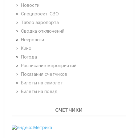
Новости
Спецпроект. СВО
Табло аэропорта
Сводка отключений
Некрологи
Кино
Погода
Расписание мероприятий
Показания счетчиков
Билеты на самолет
Билеты на поезд
СЧЕТЧИКИ