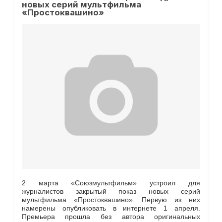
новых серий мультфильма
«Простоквашино»
2 марта «Союзмультфильм» устроил для
журналистов закрытый показ новых серий
мультфильма «Простоквашино». Первую из них
намерены опубликовать в интернете 1 апреля.
Премьера прошла без автора оригинальных