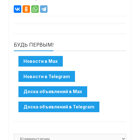
БУДЬ ПЕРВЫМ!