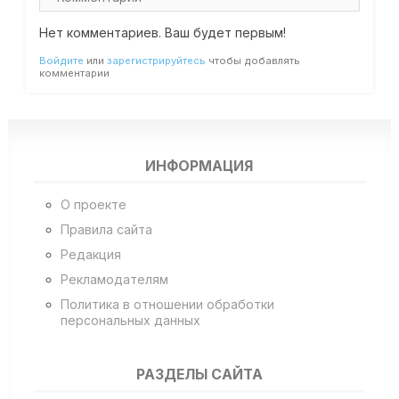
Нет комментариев. Ваш будет первым!
Войдите
или
зарегистрируйтесь
чтобы добавлять
комментарии
ИНФОРМАЦИЯ
О проекте
Правила сайта
Редакция
Рекламодателям
Политика в отношении обработки
персональных данных
РАЗДЕЛЫ САЙТА