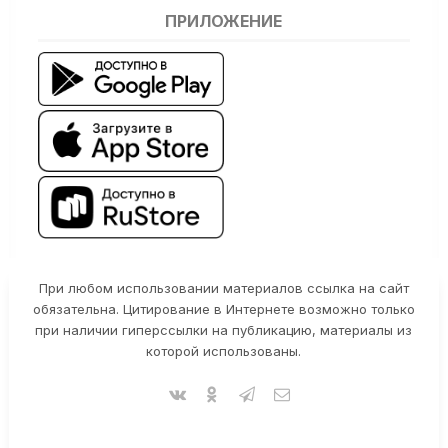
ПРИЛОЖЕНИЕ
При любом использовании материалов ссылка на сайт
обязательна. Цитирование в Интернете возможно только
при наличии гиперссылки на публикацию, материалы из
которой использованы.