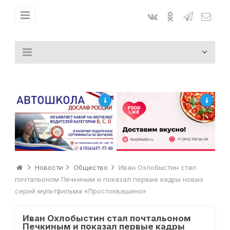
Новости
Общество
Иван Охлобыстин стал
почтальоном Печкиным и показал первые кадры новых
серий мультфильма «Простоквашино»
Иван Охлобыстин стал почтальоном
Печкиным и показал первые кадры