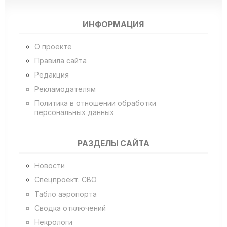
ИНФОРМАЦИЯ
О проекте
Правила сайта
Редакция
Рекламодателям
Политика в отношении обработки
персональных данных
РАЗДЕЛЫ САЙТА
Новости
Спецпроект. СВО
Табло аэропорта
Сводка отключений
Некрологи