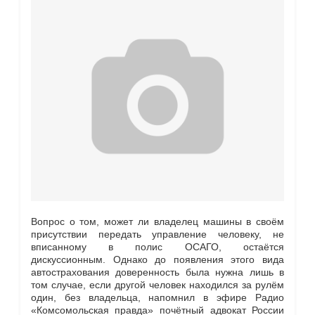
Вопрос о том, может ли владелец машины в своём
присутствии передать управление человеку, не
вписанному в полис ОСАГО, остаётся
дискуссионным. Однако до появления этого вида
автострахования доверенность была нужна лишь в
том случае, если другой человек находился за рулём
один, без владельца, напомнил в эфире Радио
«Комсомольская правда» почётный адвокат России