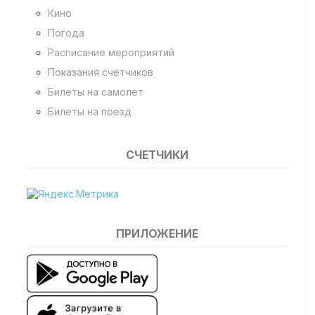
Кино
Погода
Расписание мероприятий
Показания счетчиков
Билеты на самолет
Билеты на поезд
СЧЕТЧИКИ
ПРИЛОЖЕНИЕ