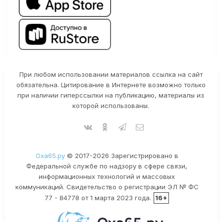
При любом использовании материалов ссылка на сайт
обязательна. Цитирование в Интернете возможно только
при наличии гиперссылки на публикацию, материалы из
которой использованы.
Оха65.ру
© 2017-2026 Зарегистрировано в
Федеральной службе по надзору в сфере связи,
информационных технологий и массовых
коммуникаций. Свидетельство о регистрации ЭЛ № ФС
77 - 84778 от 1 марта 2023 года.
16+