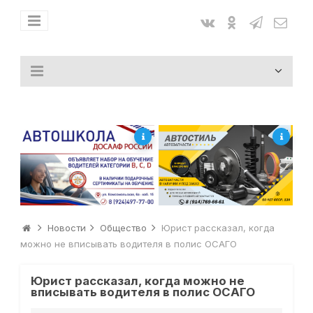
Новости
Общество
Юрист рассказал, когда
можно не вписывать водителя в полис ОСАГО
Юрист рассказал, когда можно не
вписывать водителя в полис ОСАГО