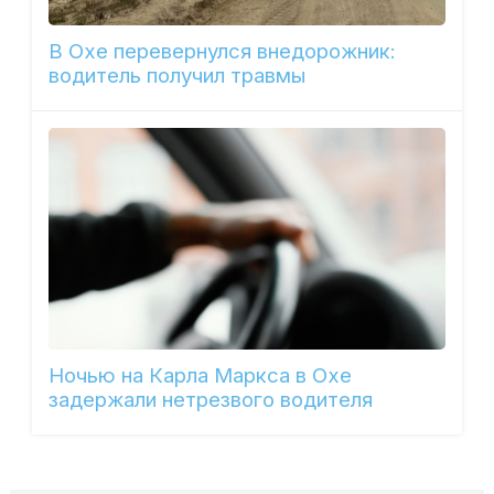
В Охе перевернулся внедорожник:
водитель получил травмы
Ночью на Карла Маркса в Охе
задержали нетрезвого водителя