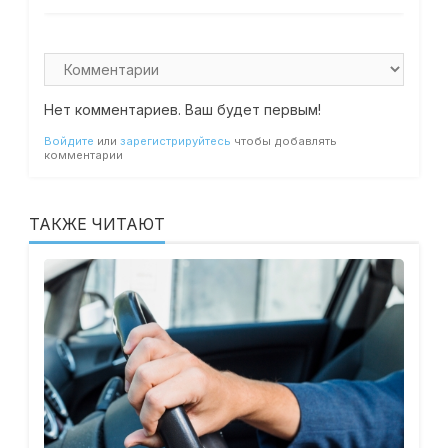
Нет комментариев. Ваш будет первым!
Войдите
или
зарегистрируйтесь
чтобы добавлять
комментарии
ТАКЖЕ ЧИТАЮТ