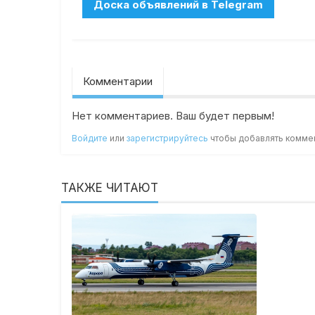
Комментарии
Нет комментариев. Ваш будет первым!
Войдите
или
зарегистрируйтесь
чтобы добавлять комме
ТАКЖЕ ЧИТАЮТ