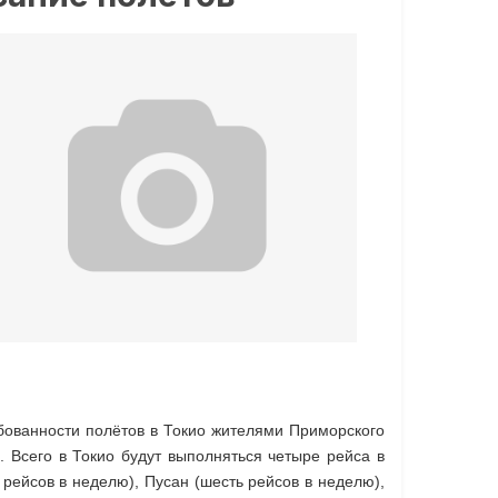
ебованности полётов в Токио жителями Приморского
. Всего в Токио будут выполняться четыре рейса в
рейсов в неделю), Пусан (шесть рейсов в неделю),