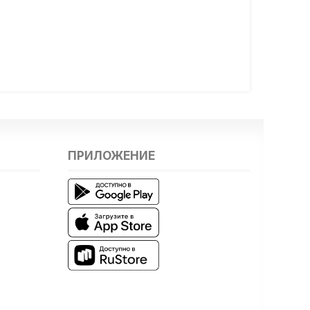
ПРИЛОЖЕНИЕ