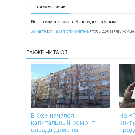
Комментарии
Нет комментариев. Ваш будет первым!
Войдите
или
зарегистрируйтесь
чтобы добавлять комме
ТАКЖЕ ЧИТАЮТ
В Охе начался
На «
капитальный ремонт
книг
фасада дома на
прод