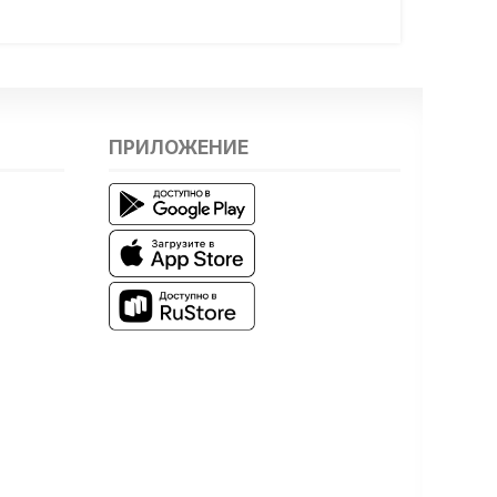
ПРИЛОЖЕНИЕ