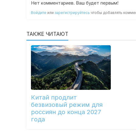
Нет комментариев. Ваш будет первым!
Войдите
или
зарегистрируйтесь
чтобы добавлять комме
ТАКЖЕ ЧИТАЮТ
Китай продлит
безвизовый режим для
россиян до конца 2027
года