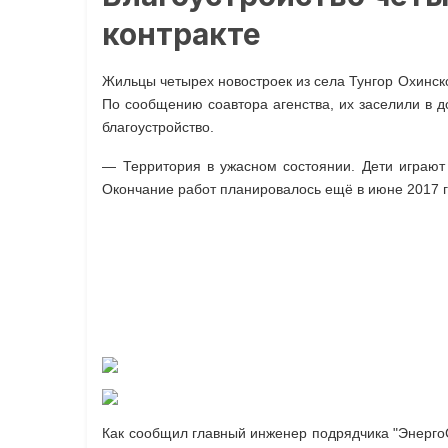
контракте
Жильцы четырех новостроек из села Тунгор Охинск
По сообщению соавтора агенства, их заселили в д
благоустройство.
— Территория в ужасном состоянии. Дети играют 
Окончание работ планировалось ещё в июне 2017 
Как сообщил главный инженер подрядчика "ЭнергоС