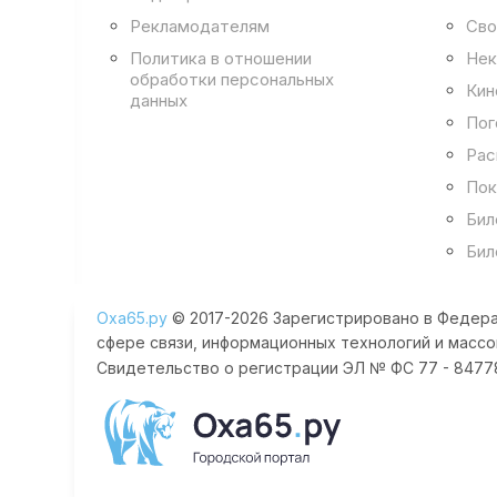
Рекламодателям
Сво
Политика в отношении
Нек
обработки персональных
Кин
данных
Пог
Рас
Пок
Бил
Бил
Оха65.ру
© 2017-2026 Зарегистрировано в Федера
сфере связи, информационных технологий и массо
Свидетельство о регистрации ЭЛ № ФС 77 - 84778 