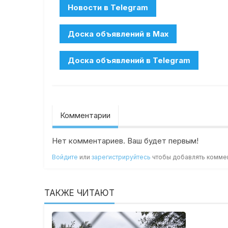
Комментарии
Нет комментариев. Ваш будет первым!
Войдите
или
зарегистрируйтесь
чтобы добавлять комме
ТАКЖЕ ЧИТАЮТ