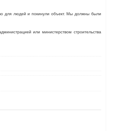
тво для людей и покинули объект. Мы должны были
дминистрацией или министерством строительства