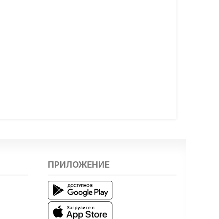
ПРИЛОЖЕНИЕ