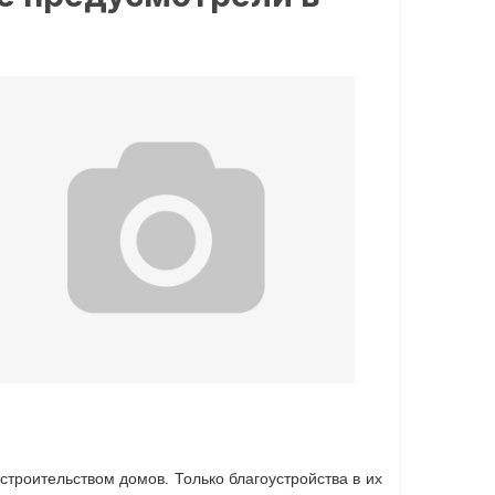
троительством домов. Только благоустройства в их