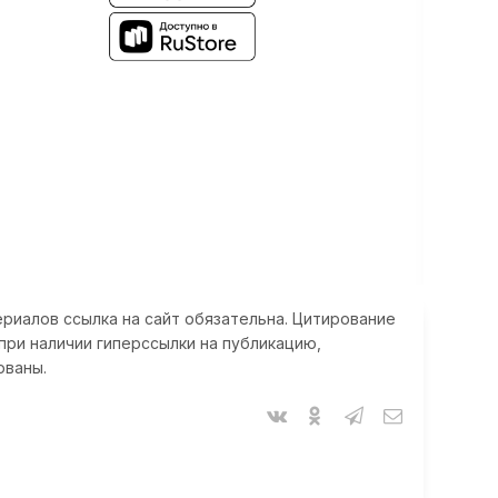
риалов ссылка на сайт обязательна. Цитирование
при наличии гиперссылки на публикацию,
ованы.