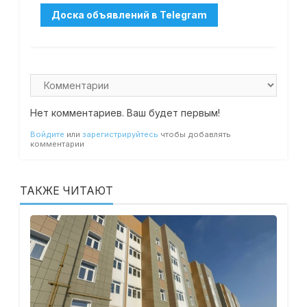
Нет комментариев. Ваш будет первым!
Войдите
или
зарегистрируйтесь
чтобы добавлять
комментарии
ТАКЖЕ ЧИТАЮТ