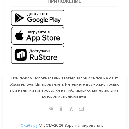
ПРИЛОЖЕНИЕ
При любом использовании материалов ссылка на сайт
обязательна. Цитирование в Интернете возможно только
при наличии гиперссылки на публикацию, материалы из
которой использованы.
Оха65.ру
© 2017-2026 Зарегистрировано в