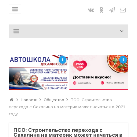
Новости
Общество
ПСО: Строительство
перехода с Сахалина на материк может начаться в 2021
году
ПСО: Строительство перехода с
Сахалина на материк может начаться в