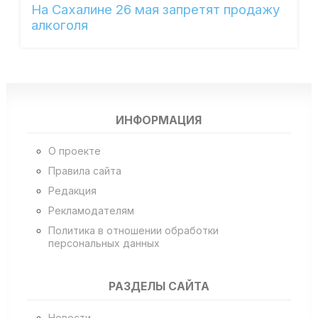
На Сахалине 26 мая запретят продажу
алкоголя
ИНФОРМАЦИЯ
О проекте
Правила сайта
Редакция
Рекламодателям
Политика в отношении обработки
персональных данных
РАЗДЕЛЫ САЙТА
Новости