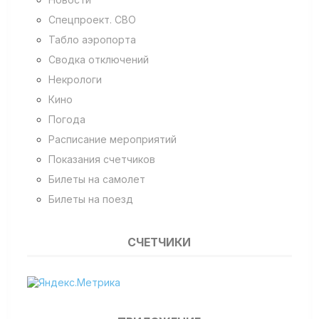
Спецпроект. СВО
Табло аэропорта
Сводка отключений
Некрологи
Кино
Погода
Расписание мероприятий
Показания счетчиков
Билеты на самолет
Билеты на поезд
СЧЕТЧИКИ