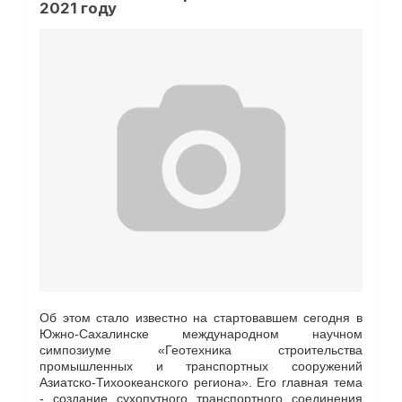
2021 году
Об этом стало известно на стартовавшем сегодня в
Южно-Сахалинске международном научном
симпозиуме «Геотехника строительства
промышленных и транспортных сооружений
Азиатско-Тихоокеанского региона». Его главная тема
- создание сухопутного транспортного соединения