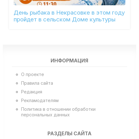
День рыбака в Некрасовке в этом году
пройдет в сельском Доме культуры
ИНФОРМАЦИЯ
О проекте
Правила сайта
Редакция
Рекламодателям
Политика в отношении обработки
персональных данных
РАЗДЕЛЫ САЙТА