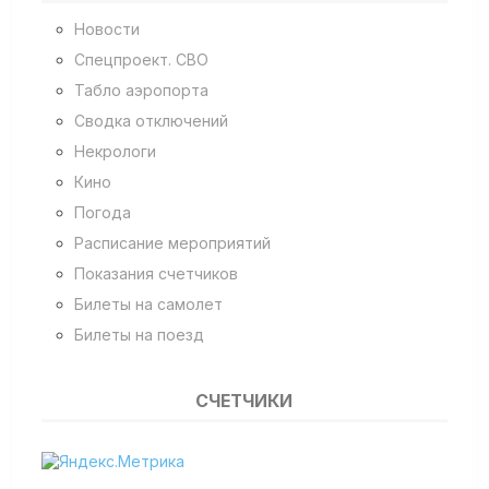
Новости
Спецпроект. СВО
Табло аэропорта
Сводка отключений
Некрологи
Кино
Погода
Расписание мероприятий
Показания счетчиков
Билеты на самолет
Билеты на поезд
СЧЕТЧИКИ