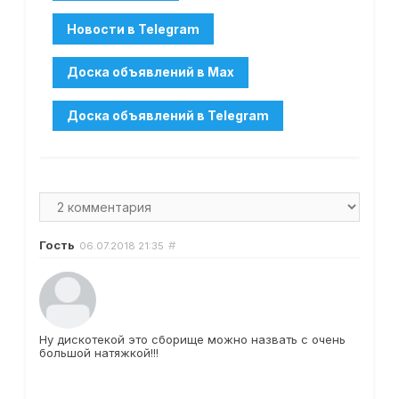
Гость
#
06.07.2018
21:35
Ну дискотекой это сборище можно назвать с очень
большой натяжкой!!!