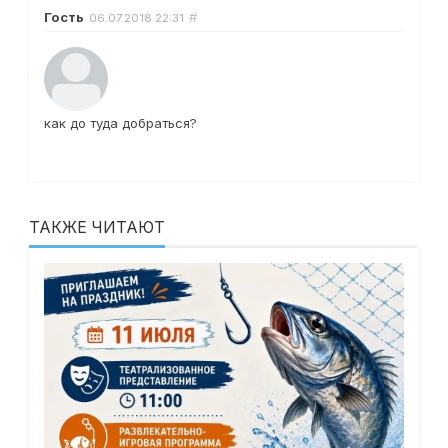
Гость
#
06.07.2018
22:31
как до туда добраться?
ТАКЖЕ ЧИТАЮТ