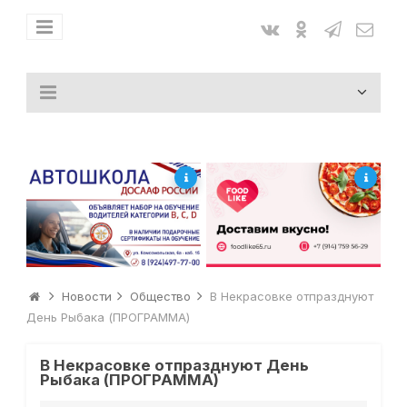
Новости
Общество
В Некрасовке отпразднуют
День Рыбака (ПРОГРАММА)
В Некрасовке отпразднуют День
Рыбака (ПРОГРАММА)