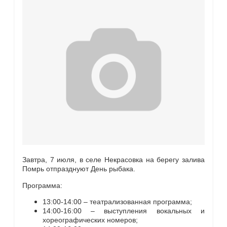
Завтра, 7 июля, в селе Некрасовка на берегу залива
Помрь отпразднуют День рыбака.
Программа:
13:00-14:00 – театрализованная программа;
14:00-16:00 – выступления вокальных и
хореографических номеров;