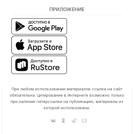
ПРИЛОЖЕНИЕ
При любом использовании материалов ссылка на сайт
обязательна. Цитирование в Интернете возможно только
при наличии гиперссылки на публикацию, материалы из
которой использованы.