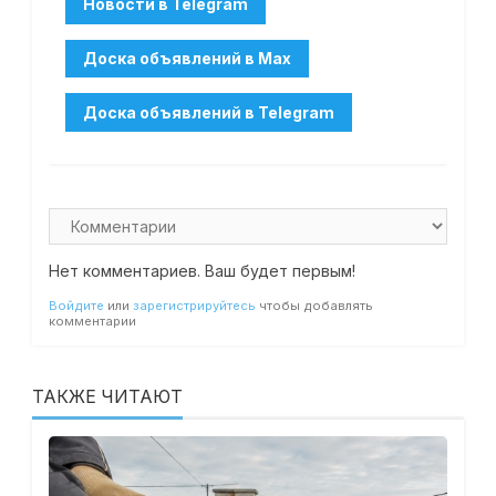
Нет комментариев. Ваш будет первым!
Войдите
или
зарегистрируйтесь
чтобы добавлять
комментарии
ТАКЖЕ ЧИТАЮТ