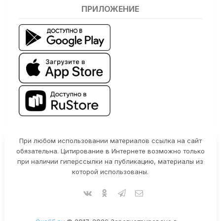
ПРИЛОЖЕНИЕ
При любом использовании материалов ссылка на сайт
обязательна. Цитирование в Интернете возможно только
при наличии гиперссылки на публикацию, материалы из
которой использованы.