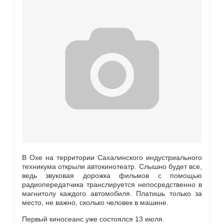
В Охе на территории Сахалинского индустриального
техникума открыли автокинотеатр. Слышно будет все,
ведь звуковая дорожка фильмов с помощью
радиопередатчика транслируется непосредственно в
магнитолу каждого автомобиля.
Платишь только за
место, не важно, сколько человек в машине.
Первый киносеанс уже состоялся 13 июля.