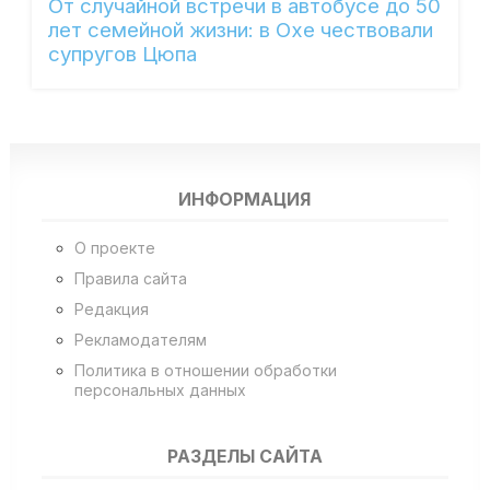
От случайной встречи в автобусе до 50
лет семейной жизни: в Охе чествовали
супругов Цюпа
ИНФОРМАЦИЯ
О проекте
Правила сайта
Редакция
Рекламодателям
Политика в отношении обработки
персональных данных
РАЗДЕЛЫ САЙТА