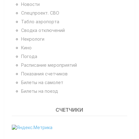
Новости
Спецпроект. СВО
Табло аэропорта
Сводка отключений
Некрологи
Кино
Погода
Расписание мероприятий
Показания счетчиков
Билеты на самолет
Билеты на поезд
СЧЕТЧИКИ