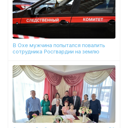
В Охе мужчина попытался повалить
сотрудника Росгвардии на землю