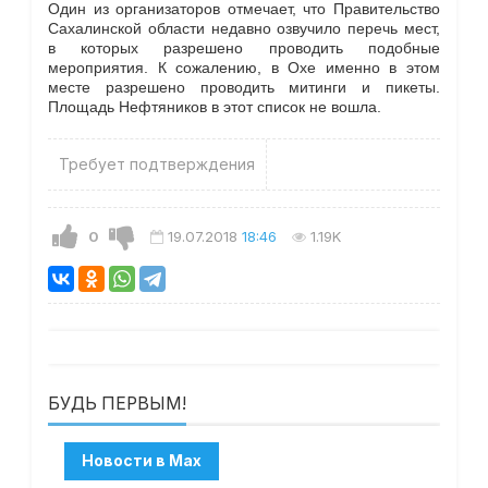
Один из организаторов отмечает, что Правительство
Сахалинской области недавно озвучило перечь мест,
в которых разрешено проводить подобные
мероприятия. К сожалению, в Охе именно в этом
месте разрешено проводить митинги и пикеты.
Площадь Нефтяников в этот список не вошла.
Требует подтверждения
0
19.07.2018
18:46
1.19K
БУДЬ ПЕРВЫМ!