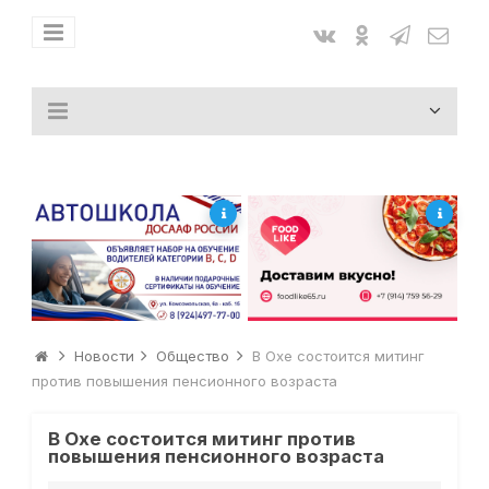
Новости
Общество
В Охе состоится митинг
против повышения пенсионного возраста
В Охе состоится митинг против
повышения пенсионного возраста