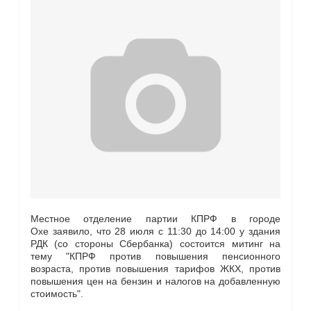
Местное отделение партии КПРФ в городе
Охе заявило, что
28 июля с 11:30 до 14:00 у здания
РДК (со стороны Сбербанка) состоится митинг на
тему "КПРФ против повышения пенсионного
возраста, против повышения тарифов ЖКХ, против
повышения цен на бензин и налогов на добавленную
стоимость".