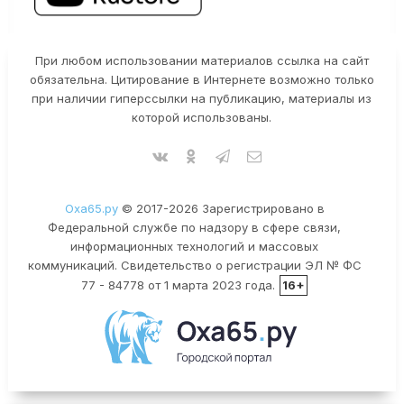
При любом использовании материалов ссылка на сайт
обязательна. Цитирование в Интернете возможно только
при наличии гиперссылки на публикацию, материалы из
которой использованы.
Оха65.ру
© 2017-2026 Зарегистрировано в
Федеральной службе по надзору в сфере связи,
информационных технологий и массовых
коммуникаций. Свидетельство о регистрации ЭЛ № ФС
77 - 84778 от 1 марта 2023 года.
16+