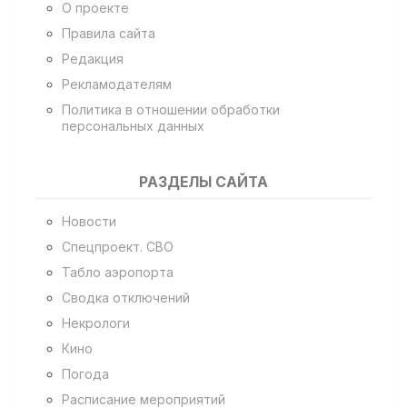
О проекте
Правила сайта
Редакция
Рекламодателям
Политика в отношении обработки
персональных данных
РАЗДЕЛЫ САЙТА
Новости
Спецпроект. СВО
Табло аэропорта
Сводка отключений
Некрологи
Кино
Погода
Расписание мероприятий