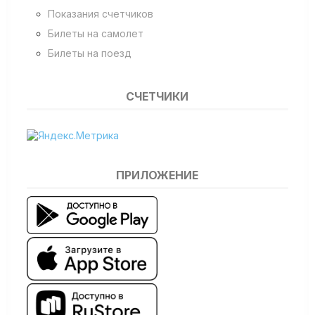
Показания счетчиков
Билеты на самолет
Билеты на поезд
СЧЕТЧИКИ
ПРИЛОЖЕНИЕ