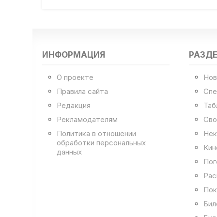
ИНФОРМАЦИЯ
РАЗД
О проекте
Нов
Правила сайта
Спе
Редакция
Таб
Рекламодателям
Сво
Политика в отношении
Нек
обработки персональных
Кин
данных
Пог
Рас
Пок
Бил