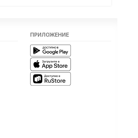
ПРИЛОЖЕНИЕ