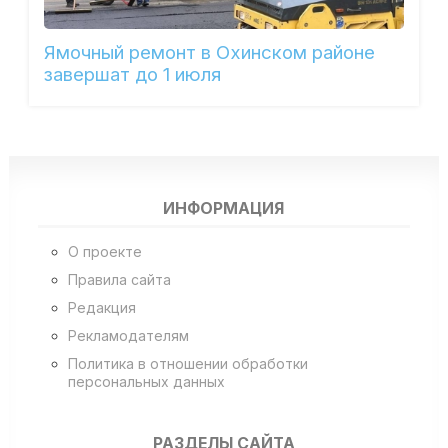
Ямочный ремонт в Охинском районе
завершат до 1 июля
ИНФОРМАЦИЯ
О проекте
Правила сайта
Редакция
Рекламодателям
Политика в отношении обработки
персональных данных
РАЗДЕЛЫ САЙТА