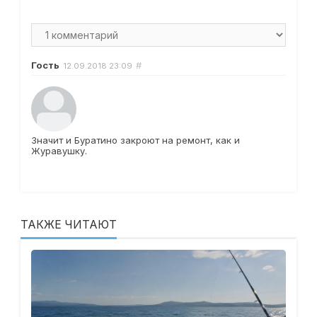
Гость
#
12.09.2018
23:09
Значит и Буратино закроют на ремонт, как и
Журавушку.
ТАКЖЕ ЧИТАЮТ