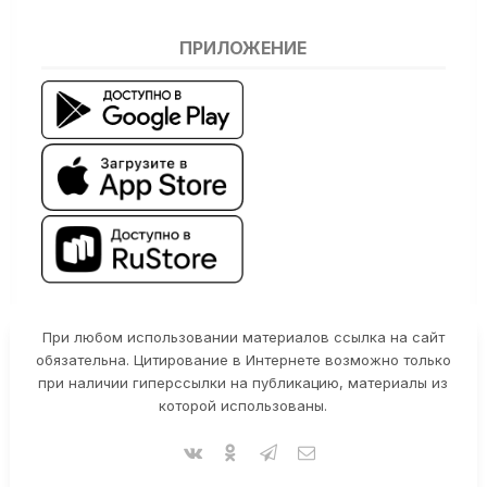
ПРИЛОЖЕНИЕ
При любом использовании материалов ссылка на сайт
обязательна. Цитирование в Интернете возможно только
при наличии гиперссылки на публикацию, материалы из
которой использованы.