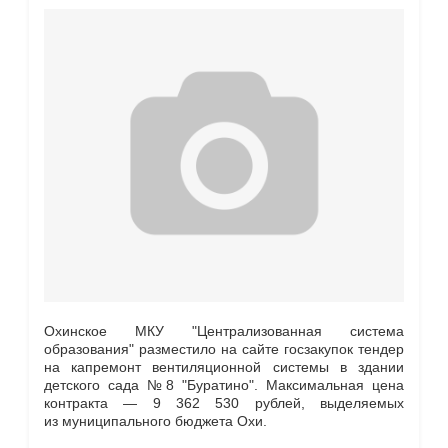
Охинское МКУ "Централизованная система
образования" разместило на сайте госзакупок тендер
на капремонт вентиляционной системы в здании
детского сада №8 "Буратино". Максимальная цена
контракта — 9 362 530 рублей, выделяемых
из муниципального бюджета Охи.