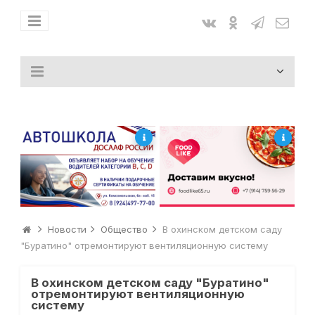
Новости
Общество
В охинском детском саду
"Буратино" отремонтируют вентиляционную систему
В охинском детском саду "Буратино"
отремонтируют вентиляционную
систему