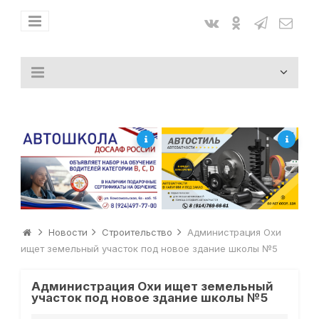
Новости
Строительство
Администрация Охи
ищет земельный участок под новое здание школы №5
Администрация Охи ищет земельный
участок под новое здание школы №5