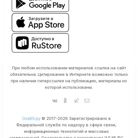
При любом использовании материалов ссылка на сайт
обязательна. Цитирование в Интернете возможно только
при наличии гиперссылки на публикацию, материалы из
которой использованы.
Оха65.ру
© 2017-2026 Зарегистрировано в
Федеральной службе по надзору в сфере связи,
информационных технологий и массовых
коммуникаций. Свидетельство о регистрации ЭЛ № ФС