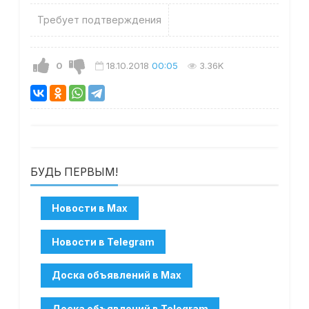
Требует подтверждения
0
18.10.2018
00:05
3.36K
БУДЬ ПЕРВЫМ!