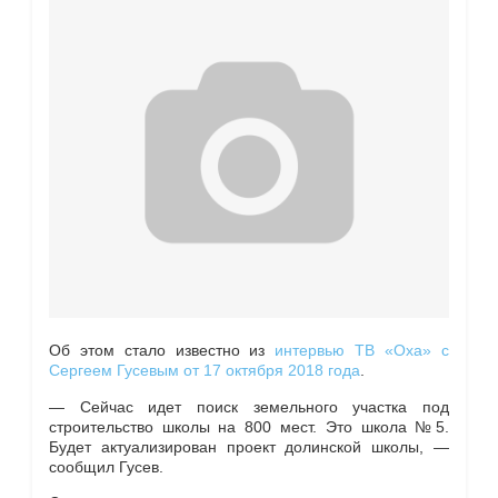
Об этом стало известно из
интервью ТВ «Оха» с
Сергеем Гусевым от 17 октября 2018 года
.
—
Сейчас идет поиск земельного участка под
строительство школы на 800 мест. Это школа №5.
Будет актуализирован проект долинской школы,
—
сообщил Гусев.