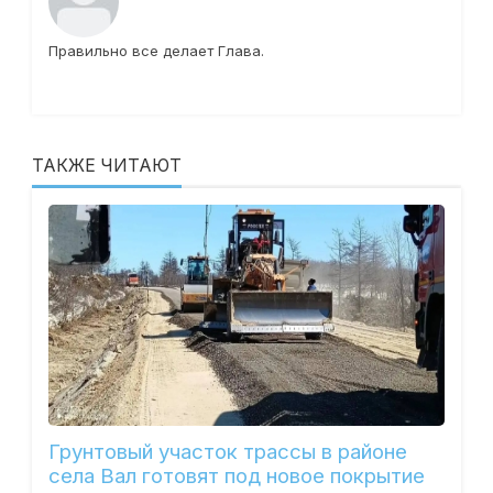
Правильно все делает Глава.
ТАКЖЕ ЧИТАЮТ
Грунтовый участок трассы в районе
села Вал готовят под новое покрытие