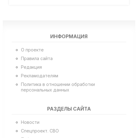
ИНФОРМАЦИЯ
О проекте
Правила сайта
Редакция
Рекламодателям
Политика в отношении обработки
персональных данных
РАЗДЕЛЫ САЙТА
Новости
Спецпроект. СВО