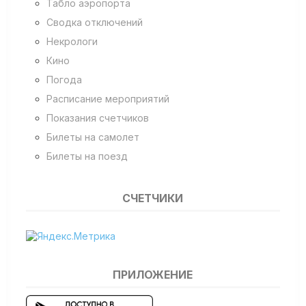
Табло аэропорта
Сводка отключений
Некрологи
Кино
Погода
Расписание мероприятий
Показания счетчиков
Билеты на самолет
Билеты на поезд
СЧЕТЧИКИ
ПРИЛОЖЕНИЕ